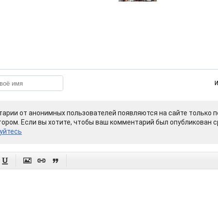
арии от анонимных пользователей появляются на сайте только п
ором. Если вы хотите, чтобы ваш комментарий был опубликован ср
уйтесь



