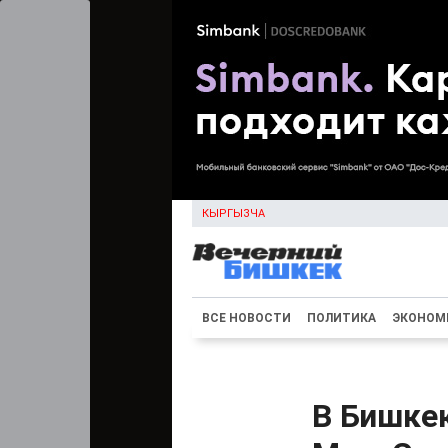
КЫРГЫЗЧА
ВСЕ НОВОСТИ
ПОЛИТИКА
ЭКОНОМ
В Бишкек