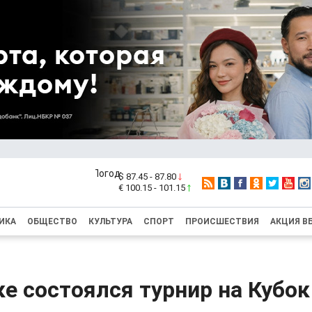
$ 87.45 - 87.80
€ 100.15 - 101.15
ИКА
ОБЩЕСТВО
КУЛЬТУРА
СПОРТ
ПРОИСШЕСТВИЯ
АКЦИЯ В
е состоялся турнир на Кубок