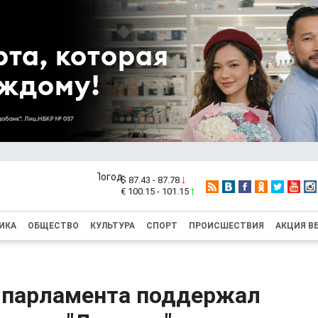
$ 87.43 - 87.78
€ 100.15 - 101.15
ИКА
ОБЩЕСТВО
КУЛЬТУРА
СПОРТ
ПРОИСШЕСТВИЯ
АКЦИЯ В
 парламента поддержал