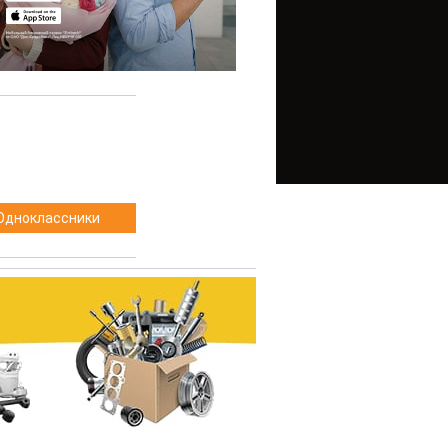
Одноклассники