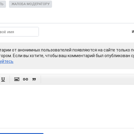
ТЬ
ЖАЛОБА МОДЕРАТОРУ
арии от анонимных пользователей появляются на сайте только п
ором. Если вы хотите, чтобы ваш комментарий был опубликован ср
уйтесь



