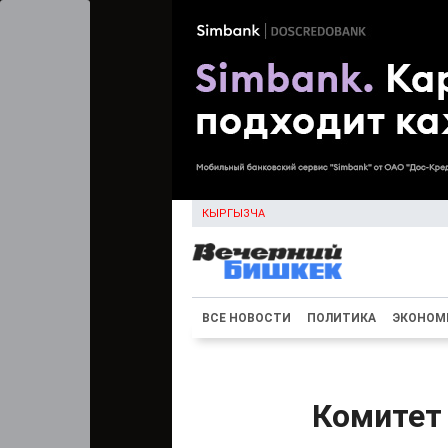
КЫРГЫЗЧА
ВСЕ НОВОСТИ
ПОЛИТИКА
ЭКОНОМ
Комитет