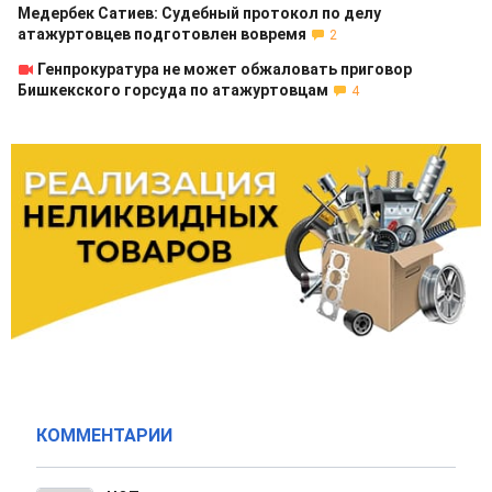
Медербек Сатиев: Судебный протокол по делу
атажуртовцев подготовлен вовремя
2
Генпрокуратура не может обжаловать приговор
Бишкекского горсуда по атажуртовцам
4
КОММЕНТАРИИ