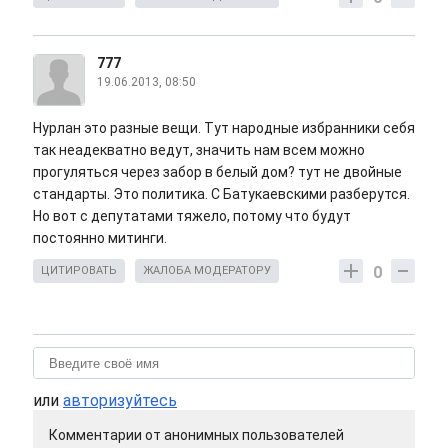
777
19.06.2013, 08:50
Нурлан это разные вещи. Тут народные избранники себя
так неадекватно ведут, значить нам всем можно
прогуляться через забор в белый дом? тут не двойные
стандарты. Это политика. С Батукаевскими разберутся.
Но вот с депутатами тяжело, потому что будут
постоянно митинги.
0
ЦИТИРОВАТЬ
ЖАЛОБА МОДЕРАТОРУ
или
авторизуйтесь
Комментарии от анонимных пользователей