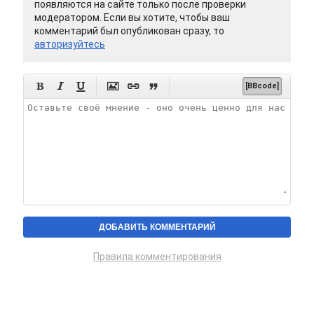
появляются на сайте только после проверки
модератором. Если вы хотите, чтобы ваш
комментарий был опубликован сразу, то
авторизуйтесь






[BBcode]
Правила комментирования