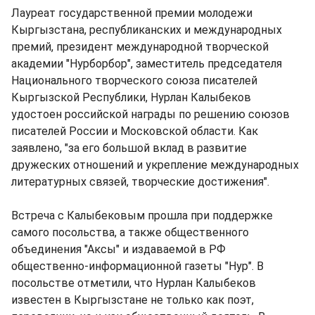
Лауреат государственной премии молодежи
Кыргызстана, республиканских и международных
премий, президент международной творческой
академии "Нурборбор", заместитель председателя
Национального творческого союза писателей
Кыргызской Республики, Нурлан Калыбеков
удостоен российской награды по решению союзов
писателей России и Московской области. Как
заявлено, "за его большой вклад в развитие
дружеских отношений и укрепление международных
литературных связей, творческие достижения".
Встреча с Калыбековым прошла при поддержке
самого посольства, а также общественного
объединения "Аксы" и издаваемой в РФ
общественно-информационной газеты "Нур". В
посольстве отметили, что Нурлан Калыбеков
известен в Кыргызстане не только как поэт,