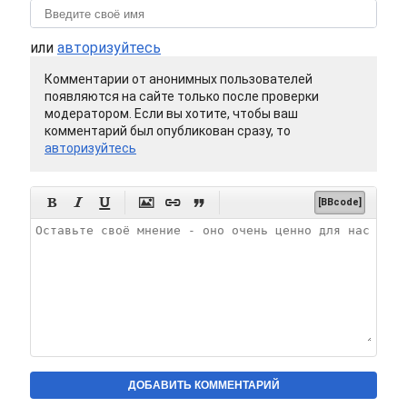
или
авторизуйтесь
Комментарии от анонимных пользователей
появляются на сайте только после проверки
модератором. Если вы хотите, чтобы ваш
комментарий был опубликован сразу, то
авторизуйтесь






[BBcode]