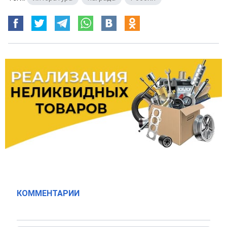
КОММЕНТАРИИ