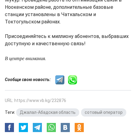
Ноокенском районе, дополнительные базовые
станции установлены в Чаткальском и
Токтогульском районах.
Присоединяйтесь к миллиону абонентов, выбравших
доступную и качественную связь!
В центре внимания.
Сообщи свою новость:
URL: https://www.vb.kg/232876
Теги:
Джалал-Абадская область
,
сотовый оператор