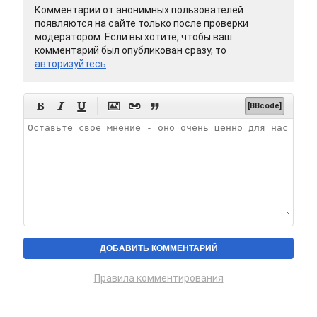
Комментарии от анонимных пользователей
появляются на сайте только после проверки
модератором. Если вы хотите, чтобы ваш
комментарий был опубликован сразу, то
авторизуйтесь






[BBcode]
Правила комментирования