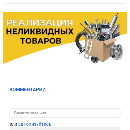
КОММЕНТАРИИ
или
авторизуйтесь