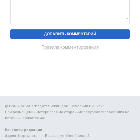
Правила комментирования
@1996-2026
ЗАО "Издательский дом "Вечерний Бишкек"
При размещении материалов на сторонних ресурсах гиперссылка на
источник обязательна.
Контакты редакции:
Адрес:
Кыргызстан, г. Бишкек, ул. Усенбаева, 2.