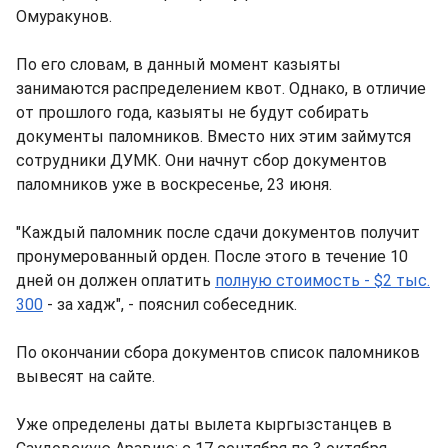
Омуракунов.
По его словам, в данный момент казыяты
занимаются распределением квот. Однако, в отличие
от прошлого года, казыяты не будут собирать
документы паломников. Вместо них этим займутся
сотрудники ДУМК. Они начнут сбор документов
паломников уже в воскресенье, 23 июня.
"Каждый паломник после сдачи документов получит
пронумерованный орден. После этого в течение 10
дней он должен оплатить
полную стоимость - $2 тыс.
300
- за хадж", - пояснил собеседник.
По окончании сбора документов список паломников
вывесят на сайте.
Уже определены даты вылета кыргызстанцев в