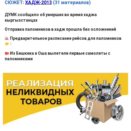
СЮЖЕТ:
ХАДЖ-2013
(31 материалов)
ДУМК сообщило об умерших во время хаджа
кыргызстанцах
Отправка паломников в хадж прошла без осложнений
Предварительное расписание рейсов для паломников
1
Из Бишкека и Оша вылетели первые самолеты с
паломниками