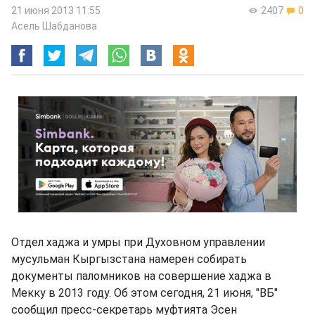
21 июня 2013 11:55
2407
0
Асель Шабданова
Отдел хаджа и умры при Духовном управлении
мусульман Кыргызстана намерен собирать
документы паломников на совершение хаджа в
Мекку в 2013 году. Об этом сегодня, 21 июня, "ВБ"
сообщил пресс-секретарь муфтията Эсен