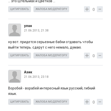
... это Штельмах и Цветков ...
0
ЦИТИРОВАТЬ
ЖАЛОБА МОДЕРАТОРУ
улан
21.06.2013, 21:38
ну вот. придется серьезные бабки отдавать чтобы
выйти теперь. сдерут с него немало, думаю.
0
ЦИТИРОВАТЬ
ЖАЛОБА МОДЕРАТОРУ
Азик
21.06.2013, 23:18
Воробей - ворабей интересный язык русский, гибкий
язык.
0
ЦИТИРОВАТЬ
ЖАЛОБА МОДЕРАТОРУ