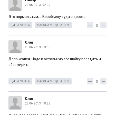
Гомэр
22.06.2013, 02:09
Это нормальным, а Воробьеву туда и дорога.
0
ЦИТИРОВАТЬ
ЖАЛОБА МОДЕРАТОРУ
Олег
23.06.2013, 13:05
Допрыгался. Надо и остальную его шайку посадить и
обезжирить
.
0
ЦИТИРОВАТЬ
ЖАЛОБА МОДЕРАТОРУ
Олег
23.06.2013, 18:28