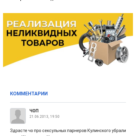
КОММЕНТАРИИ
ЧОП
21.06.2013, 19:50
Здрасте чо про сексульных парнеров Кулинского убрали