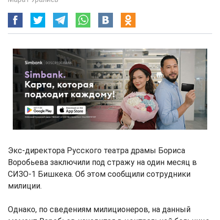
Экс-директора Русского театра драмы Бориса
Воробьева заключили под стражу на один месяц в
СИЗО-1 Бишкека. Об этом сообщили сотрудники
милиции.
Однако, по сведениям милиционеров, на данный