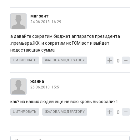
мигрант
24.06.2013, 16:29
а давайте сократим бюджет аппаратов президента
,премьера,ЖК, и сократим их ГСМ вот и выйдет
недостающая сумма
0
ЦИТИРОВАТЬ
ЖАЛОБА МОДЕРАТОРУ
жанна
25.06.2013, 15:51
как? из наших людей еще не всю кровь высосали?1
0
ЦИТИРОВАТЬ
ЖАЛОБА МОДЕРАТОРУ