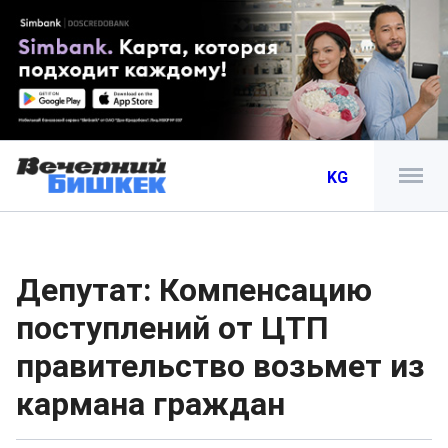
KG
Депутат: Компенсацию
поступлений от ЦТП
правительство возьмет из
кармана граждан