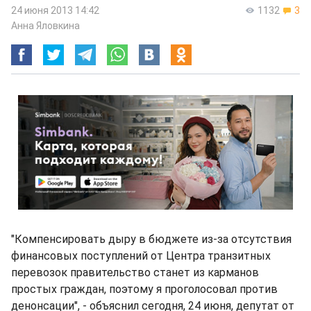
24 июня 2013 14:42
1132
3
Анна Яловкина
"Компенсировать дыру в бюджете из-за отсутствия
финансовых поступлений от Центра транзитных
перевозок правительство станет из карманов
простых граждан, поэтому я проголосовал против
денонсации", - объяснил сегодня, 24 июня, депутат от