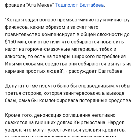
фракции "Ата Мекен"
Ташполот Балтабаев
.
"Когда я задал вопрос премьер-министру и министру
финансов, каким образом и за счет чего
правительство компенсирует в общей сложности до
$150 млн, они ответили, что собираются повысить
налог на горюче-смазочные материалы, табак и
алкоголь, то есть на товары широкого потребления.
Иными словами, средства они собираются вынуть из
кармана простых людей", - рассуждает Балтабаев.
Депутат отметил, что было бы справедливым, чтобы
третья сторона, которая заинтересована в выводе
базы, сама бы компенсировала потерянные средства.
Кроме того, денонсация соглашения негативно
скажется на внешних долгах Кыргызстана. Нардеп
уверен, что могут ужесточиться условия кредитов,