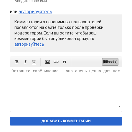
или
авторизуйтесь
Комментарии от анонимных пользователей
появляются на сайте только после проверки
модератором. Если вы хотите, чтобы ваш
комментарий был опубликован сразу, то
авторизуйтесь






[BBcode]