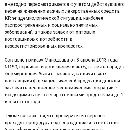
ежегодно пересматривается с учетом действующего
перечня жизненно важных лекарственных средств
КР, эпидемиологической ситуации, наиболее
распространенных и социально значимых
заболеваний, а также заявок от оптовых
поставщиков о потребности в
незарегистрированных препаратах.
Согласно приказу Минздрава от 3 апреля 2013 года
№150, перечень и дополнения к нему, а также порядок
формирования были отменены, в связи с чем
поставщики фармацевтической продукции должны
закончить все внешне-экономические операции с
входящими в него лекарственными средствами до 1
июля этого года.
Также поясняется, что препараты из перечня
проходят процедуру подтверждения соответствия
(сертификации) в установленном порядке, с