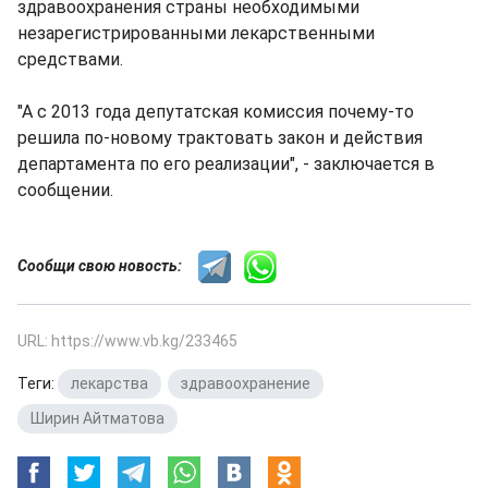
здравоохранения страны необходимыми
незарегистрированными лекарственными
средствами.
"А с 2013 года депутатская комиссия почему-то
решила по-новому трактовать закон и действия
департамента по его реализации", - заключается в
сообщении.
Сообщи свою новость:
URL: https://www.vb.kg/233465
Теги:
лекарства
,
здравоохранение
,
Ширин Айтматова