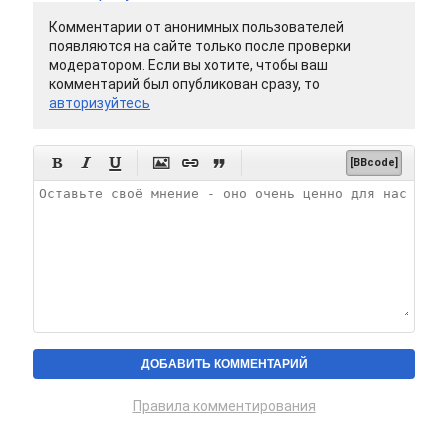
Комментарии от анонимных пользователей
появляются на сайте только после проверки
модератором. Если вы хотите, чтобы ваш
комментарий был опубликован сразу, то
авторизуйтесь






[BBcode]
Правила комментирования