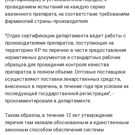
проведением испытаний на каждую серию
ввезенного препарата, на соответствие требованиям
фармакопий страны-производителя.
"Отдел сертификации департамента ведет работы с
производителями препаратов, поступающих на
территорию КР по перечню в части предоставления
нормативных документов и стандартных рабочих
образцов для проведения контроля качества
препаратов в полном объеме. Оптовые поставщики
осуществляют поставки лекарственных средств,
внесенных в перечень, в течение года при условии их
последующей государственной регистрации", -
прокомментировали в департаменте.
Таким образом, в течение 12 лет утверждение
перечня там назвали обоснованным и единственным
законным способом обеспечения системы