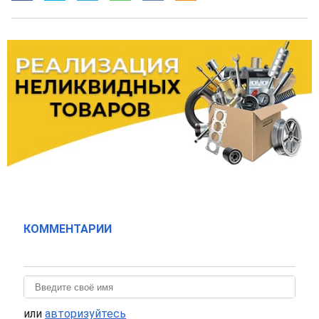
КОММЕНТАРИИ
или
авторизуйтесь