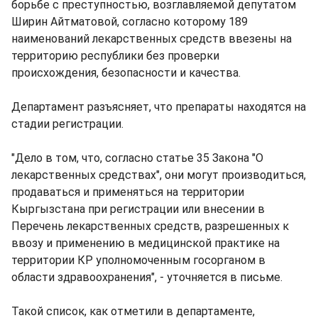
борьбе с преступностью, возглавляемой депутатом
Ширин Айтматовой, согласно которому 189
наименований лекарственных средств ввезены на
территорию республики без проверки
происхождения, безопасности и качества.
Департамент разъясняет, что препараты находятся на
стадии регистрации.
"Дело в том, что, согласно статье 35 Закона "О
лекарственных средствах", они могут производиться,
продаваться и применяться на территории
Кыргызстана при регистрации или внесении в
Перечень лекарственных средств, разрешенных к
ввозу и применению в медицинской практике на
территории КР уполномоченным госорганом в
области здравоохранения", - уточняется в письме.
Такой список, как отметили в департаменте,