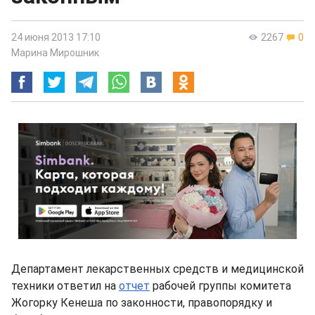
24 июня 2013 17:10
2267
0
Марина Мирошник
Департамент лекарственных средств и медицинской
техники ответил на
отчет
рабочей группы комитета
Жогорку Кенеша по законности, правопорядку и