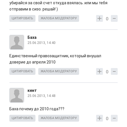
убирайся за свой счет откуда взялась. или мы тебя
отправим в сизо. решай! )
0
ЦИТИРОВАТЬ
ЖАЛОБА МОДЕРАТОРУ
Баха
25.06.2013, 14:40
Единственный правозащитник, который внушал
доверие до апреля 2010
0
ЦИТИРОВАТЬ
ЖАЛОБА МОДЕРАТОРУ
кент
25.06.2013, 14:48
Баха почему до 2010 года???
0
ЦИТИРОВАТЬ
ЖАЛОБА МОДЕРАТОРУ