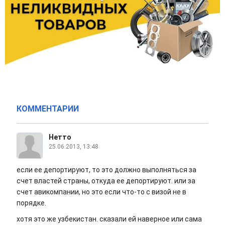
КОММЕНТАРИИ
Нетто
25.06.2013, 13:48
если ее депортируют, то это должно выполняться за
счет властей страны, откуда ее депортируют. или за
счет авикомпании, но это если что-то с визой не в
порядке.
хотя это же узбекистан. сказали ей наверное или сама