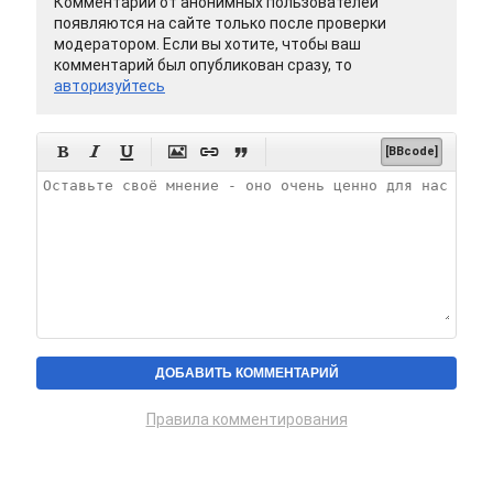
Комментарии от анонимных пользователей
появляются на сайте только после проверки
модератором. Если вы хотите, чтобы ваш
комментарий был опубликован сразу, то
авторизуйтесь






[BBcode]
Правила комментирования