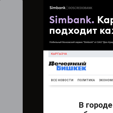
КЫРГЫЗЧА
ВСЕ НОВОСТИ
ПОЛИТИКА
ЭКОНОМ
В город