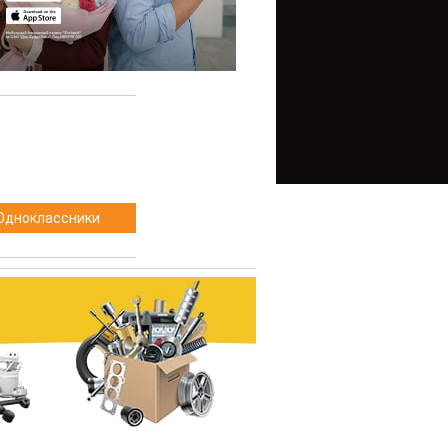
Одноклассники