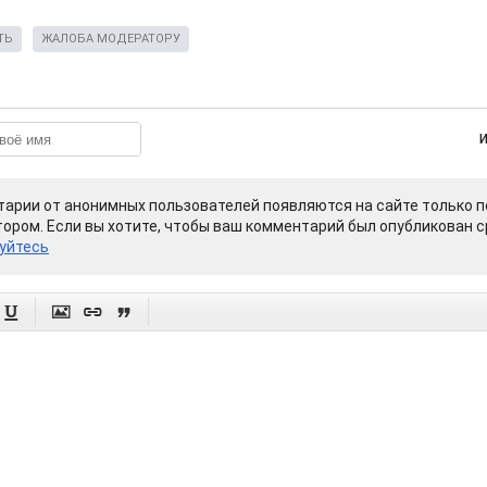
ТЬ
ЖАЛОБА МОДЕРАТОРУ
арии от анонимных пользователей появляются на сайте только п
ором. Если вы хотите, чтобы ваш комментарий был опубликован ср
уйтесь



