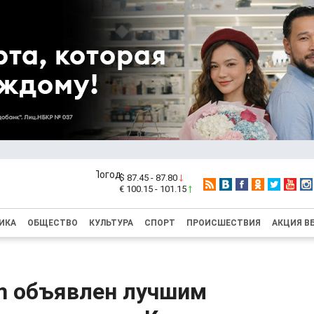
$ 87.45 - 87.80
€ 100.15 - 101.15
ИКА
ОБЩЕСТВО
КУЛЬТУРА
СПОРТ
ПРОИСШЕСТВИЯ
АКЦИЯ В
 объявлен лучшим