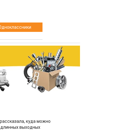
Одноклассники
рассказала, куда можно
 длинных выходных