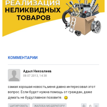
КОММЕНТАРИИ
Адыл Ниязалиев
08.07.2013, 14:38
самая хорошая новость,меня давно интересовал этот
вопрос. Если будет нужна помощь от граждан, даже
думать не буду,главное позовите.
0
ЦИТИРОВАТЬ
ЖАЛОБА МОДЕРАТОРУ