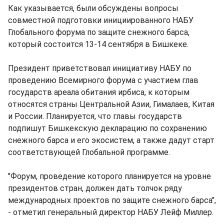
Как указывается, были обсуждены вопросы
совместной подготовки инициированного НАБУ
Глобального форума по защите снежного барса,
который состоится 13-14 сентября в Бишкеке.
Президент приветствовал инициативу НАБУ по
проведению Всемирного форума с участием глав
государств ареала обитания ирбиса, к которым
относятся страны Центральной Азии, Гималаев, Китая
и России. Планируется, что главы государств
подпишут Бишкекскую декларацию по сохранению
снежного барса и его экосистем, а также дадут старт
соответствующей Глобальной программе.
"Форум, проведение которого планируется на уровне
президентов стран, должен дать толчок ряду
международных проектов по защите снежного барса",
- отметил генеральный директор НАБУ Лейф Миллер.