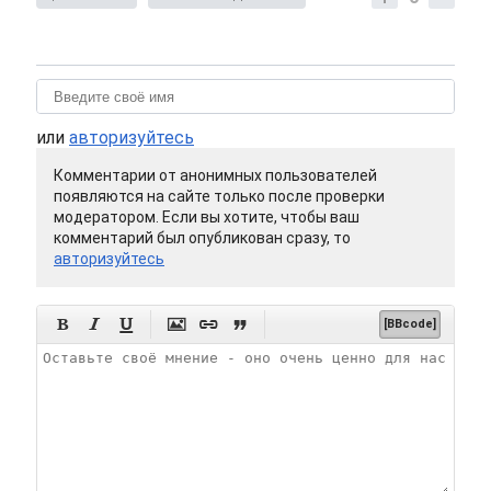
или
авторизуйтесь
Комментарии от анонимных пользователей
появляются на сайте только после проверки
модератором. Если вы хотите, чтобы ваш
комментарий был опубликован сразу, то
авторизуйтесь






[BBcode]