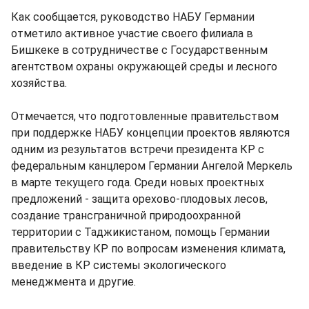
Как сообщается, руководство НАБУ Германии
отметило активное участие своего филиала в
Бишкеке в сотрудничестве с Государственным
агентством охраны окружающей среды и лесного
хозяйства.
Отмечается, что подготовленные правительством
при поддержке НАБУ концепции проектов являются
одним из результатов встречи президента КР с
федеральным канцлером Германии Ангелой Меркель
в марте текущего года. Среди новых проектных
предложений - защита орехово-плодовых лесов,
создание трансграничной природоохранной
территории с Таджикистаном, помощь Германии
правительству КР по вопросам изменения климата,
введение в КР системы экологического
менеджмента и другие.