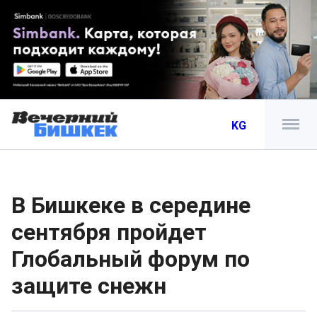
KG
В Бишкеке в середине
сентября пройдет
Глобальный форум по
защите снежн