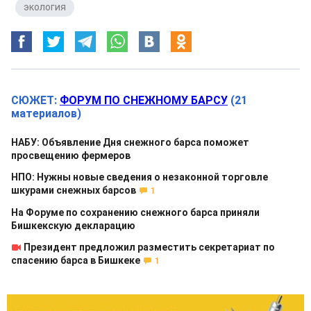
,
экология
СЮЖЕТ:
ФОРУМ ПО СНЕЖНОМУ БАРСУ
(21
материалов)
НАБУ: Объявление Дня снежного барса поможет
просвещению фермеров
НПО: Нужны новые сведения о незаконной торговле
шкурами снежных барсов
1
На Форуме по сохранению снежного барса приняли
Бишкекскую декларацию
Президент предложил разместить секретариат по
спасению барса в Бишкеке
1