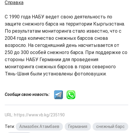
Справка
С 1990 года НАБУ ведет свою деятельность по
защите снежного барса на территории Кыргызстана.
По результатам мониторинга стало известно, что с
2004 года количество снежных барсов снова
возросло. На сегодняшний день насчитывается от
250 до 300 особей снежного барса. При поддержке со
стороны НАБУ Германии для проведения
мониторинга снежных барсов в горах северного
Тянь-Шаня были установлены фотоловушки.
Сообщи свою новость:
URL: https://www.vb.kg/235190
Теги:
Алмазбек Атамбаев
,
Германия
,
снежный барс