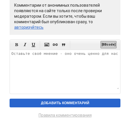
Комментарии от анонимных пользователей
появляются на сайте только после проверки
модератором. Если вы хотите, чтобы ваш
комментарий был опубликован сразу, то
авторизуйтесь






[BBcode]
Правила комментирования