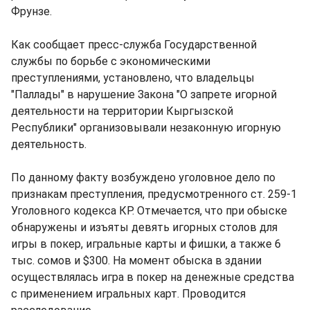
Фрунзе.
Как сообщает пресс-служба Государственной
службы по борьбе с экономическими
преступлениями, установлено, что владельцы
"Паллады" в нарушение Закона "О запрете игорной
деятельности на территории Кыргызской
Республики" организовывали незаконную игорную
деятельность.
По данному факту возбуждено уголовное дело по
признакам преступления, предусмотренного ст. 259-1
Уголовного кодекса КР. Отмечается, что при обыске
обнаружены и изъяты девять игорных столов для
игры в покер, игральные карты и фишки, а также 6
тыс. сомов и $300. На момент обыска в здании
осуществлялась игра в покер на денежные средства
с применением игральных карт. Проводится