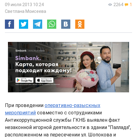
09 июля 2013 10:24
2264
1
Светлана Моисеева
При проведении
оперативно-разыскных
мероприятий
совместно с сотрудниками
Антикоррупционной службы ГКНБ выявлен факт
незаконной игорной деятельности в здании "Паллада",
расположенном на пересечении ул. Шопокова и