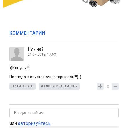
КОММЕНТАРИИ
Ну и че?
21.07.2013, 17:53
))Клоуны!!!
Паллада в эту же ночь открылась!!!)))
0
ЦИТИРОВАТЬ
ЖАЛОБА МОДЕРАТОРУ
или
авторизуйтесь