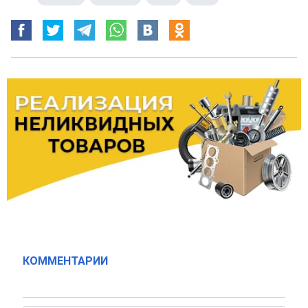
КОММЕНТАРИИ