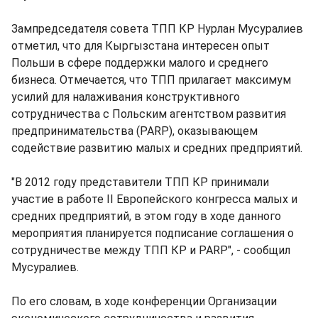
Зампредседателя совета ТПП КР Нурлан Мусуралиев
отметил, что для Кыргызстана интересен опыт
Польши в сфере поддержки малого и среднего
бизнеса. Отмечается, что ТПП прилагает максимум
усилий для налаживания конструктивного
сотрудничества с Польским агентством развития
предпринимательства (PARP), оказывающем
содействие развитию малых и средних предприятий.
"В 2012 году представители ТПП КР принимали
участие в работе II Европейского конгресса малых и
средних предприятий, в этом году в ходе данного
мероприятия планируется подписание соглашения о
сотрудничестве между ТПП КР и PARP", - сообщил
Мусуралиев.
По его словам, в ходе конференции Организации