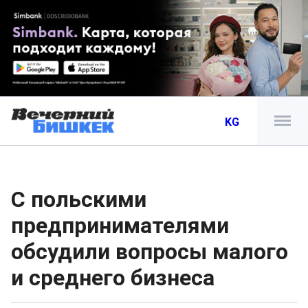
KG
С польскими
предпринимателями
обсудили вопросы малого
и среднего бизнеса