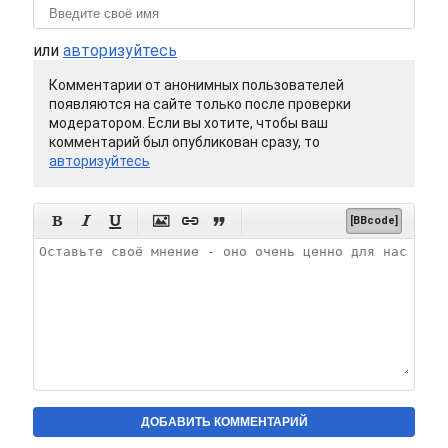
или
авторизуйтесь
Комментарии от анонимных пользователей
появляются на сайте только после проверки
модератором. Если вы хотите, чтобы ваш
комментарий был опубликован сразу, то
авторизуйтесь






[BBcode]