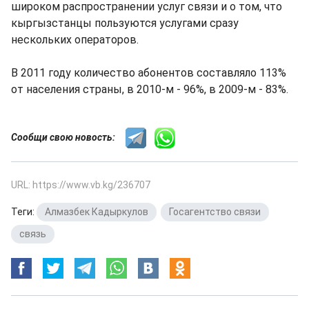
широком распространении услуг связи и о том, что
кыргызстанцы пользуются услугами сразу
нескольких операторов.
В 2011 году количество абонентов составляло 113%
от населения страны, в 2010-м - 96%, в 2009-м - 83%.
Сообщи свою новость:
URL: https://www.vb.kg/236707
Теги:
Алмазбек Кадыркулов
,
Госагентство связи
,
связь