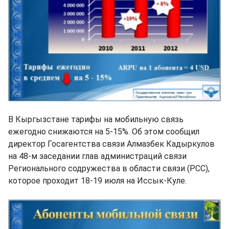
В Кыргызстане тарифы на мобильную связь
ежегодно снижаются на 5-15%. Об этом сообщил
директор Госагентства связи Алмазбек Кадыркулов
на 48-м заседании глав администраций связи
Регионального содружества в области связи (РСС),
которое проходит 18-19 июля на Иссык-Куле.