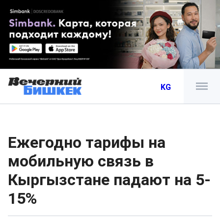
KG
Ежегодно тарифы на
мобильную связь в
Кыргызстане падают на 5-
15%