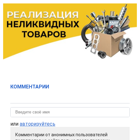
КОММЕНТАРИИ
или
авторизуйтесь
Комментарии от анонимных пользователей