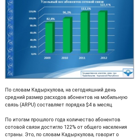
По словам Кадыркулова, на сегодняшний день
средний размер расходов абонентов на мобильную
связь (ARPU) составляет порядка $4 в месяц.
По итогам прошлого года количество абонентов
сотовой связи достигло 122% от общего населения
страны. Это, по словам Кадыркулова, говорит о