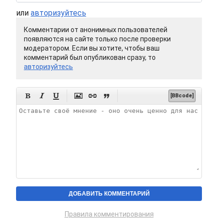
или
авторизуйтесь
Комментарии от анонимных пользователей
появляются на сайте только после проверки
модератором. Если вы хотите, чтобы ваш
комментарий был опубликован сразу, то
авторизуйтесь






[BBcode]
Правила комментирования