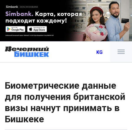
KG
Биометрические данные
для получения британской
визы начнут принимать в
Бишкеке