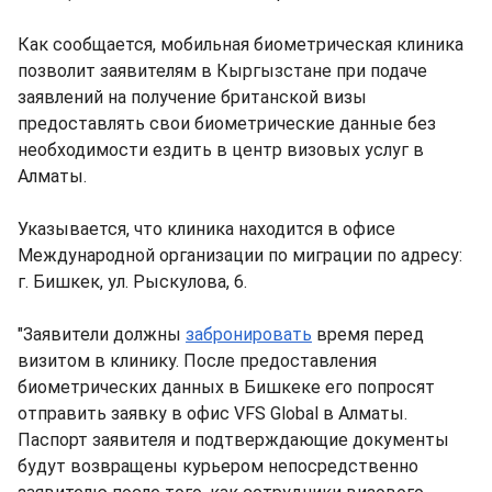
Как сообщается, мобильная биометрическая клиника
позволит заявителям в Кыргызстане при подаче
заявлений на получение британской визы
предоставлять свои биометрические данные без
необходимости ездить в центр визовых услуг в
Алматы.
Указывается, что клиника находится в офисе
Международной организации по миграции по адресу:
г. Бишкек, ул. Рыскулова, 6.
"Заявители должны
забронировать
время перед
визитом в клинику. После предоставления
биометрических данных в Бишкеке его попросят
отправить заявку в офис VFS Global в Алматы.
Паспорт заявителя и подтверждающие документы
будут возвращены курьером непосредственно