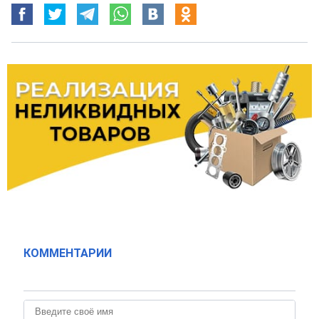
КОММЕНТАРИИ