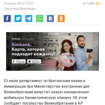
23 июля 2013 17:01
1888
0
Светлана Моисеева
25 июля департамент по британским визам и
иммиграции при Министерстве внутренних дел
Великобритании запустит новую ежемесячную
мобильную биометрическую клинику. Об этом
сообщает посольство Великобритании в КР.