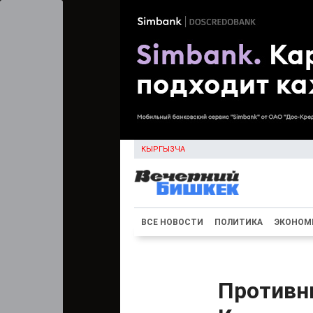
КЫРГЫЗЧА
ВСЕ НОВОСТИ
ПОЛИТИКА
ЭКОНОМ
Противни