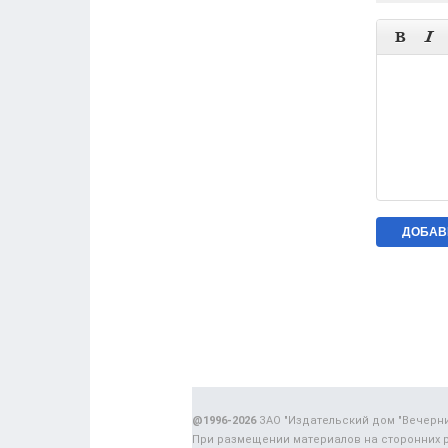


@1996-2026
ЗАО "Издательский дом "Вечерн
При размещении материалов на сторонних 