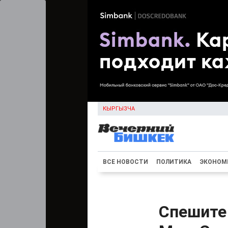
КЫРГЫЗЧА
ВСЕ НОВОСТИ
ПОЛИТИКА
ЭКОНОМ
Спешите