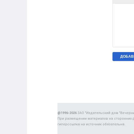
@1996-2026
ЗАО "Издательский дом "Вечерн
При размещении материалов на сторонних 
гиперссылка на источник обязательна.