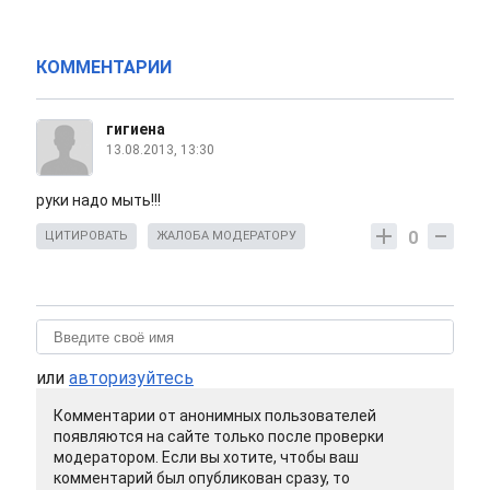
КОММЕНТАРИИ
гигиена
13.08.2013, 13:30
руки надо мыть!!!
0
ЦИТИРОВАТЬ
ЖАЛОБА МОДЕРАТОРУ
или
авторизуйтесь
Комментарии от анонимных пользователей
появляются на сайте только после проверки
модератором. Если вы хотите, чтобы ваш
комментарий был опубликован сразу, то