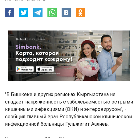
"В Бишкеке и других регионах Кыргызстана не
спадает напряженность с заболеваемостью острыми
кишечными инфекциями (ОКИ) и энтеровирусом", -
сообщил главный врач Республиканской клинической
инфекционной больницы Гульжигит Аалиев.