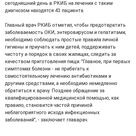
сегодняшний день в РКИБ на лечении с таким
диагнозом находятся 43 пациента.
Главный врач РКИБ отметил, чтобы предотвратить
заболеваемость ОКИ, энтеровирусом и гепатитами,
необходимо соблюдать простые правила личной
гигиены и приучать к ним детей, поддерживать
чистоту и порядок в своих жилищах, следить за
качеством приготовления пищи. "Главное, при первых
симптомах болезни - не прибегать к
самостоятельному лечению антибиотиками и
другими средствами, а необходимо немедленно
обратиться к врачу. Позднее обращение за
квалифицированной медицинской помощью, как
правило, становится частой причиной
неблагоприятного исхода инфекционных
заболеваний", - заключает главврач.