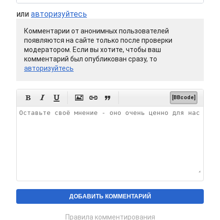
или
авторизуйтесь
Комментарии от анонимных пользователей
появляются на сайте только после проверки
модератором. Если вы хотите, чтобы ваш
комментарий был опубликован сразу, то
авторизуйтесь






[BBcode]
Правила комментирования