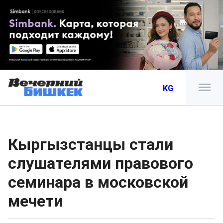
KG
Кыргызстанцы стали
слушателями правового
семинара в московской
мечети