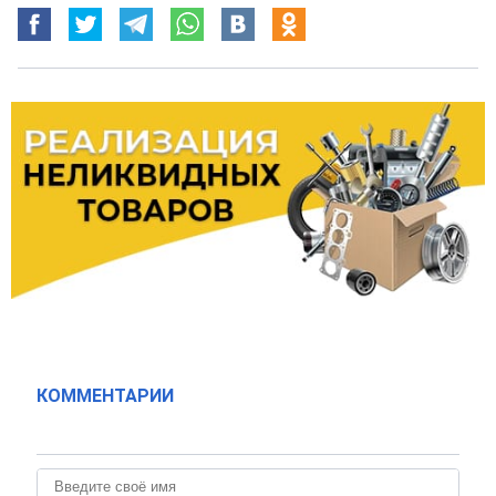
КОММЕНТАРИИ