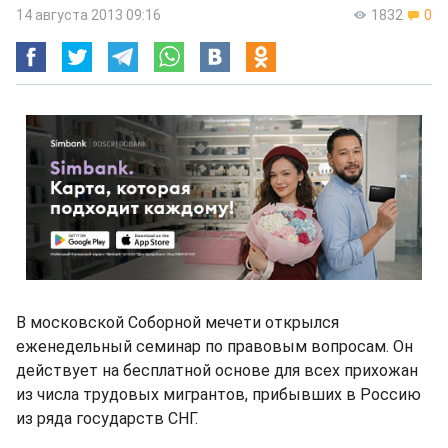
14 августа 2013 09:16
1832
0
В московской Соборной мечети открылся
еженедельный семинар по правовым вопросам. Он
действует на бесплатной основе для всех прихожан
из числа трудовых мигрантов, прибывших в Россию
из ряда государств СНГ.