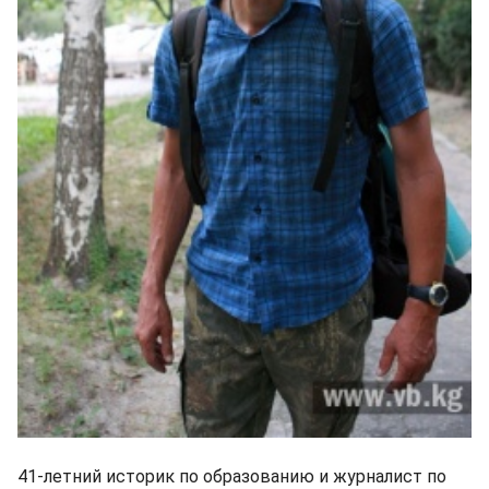
41-летний историк по образованию и журналист по