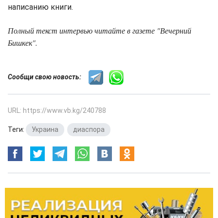
написанию книги.
Полный текст интервью читайте в газете "Вечерний
Бишкек".
Сообщи свою новость:
URL: https://www.vb.kg/240788
Теги:
Украина
,
диаспора