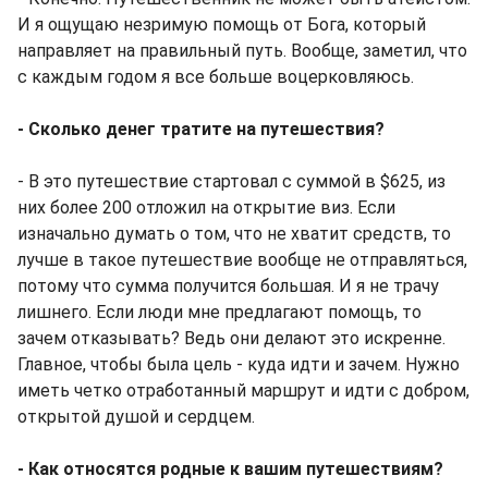
И я ощущаю незримую помощь от Бога, который
направляет на правильный путь. Вообще, заметил, что
с каждым годом я все больше воцерковляюсь.
- Сколько денег тратите на путешествия?
- В это путешествие стартовал с суммой в $625, из
них более 200 отложил на открытие виз. Если
изначально думать о том, что не хватит средств, то
лучше в такое путешествие вообще не отправляться,
потому что сумма получится большая. И я не трачу
лишнего. Если люди мне предлагают помощь, то
зачем отказывать? Ведь они делают это искренне.
Главное, чтобы была цель - куда идти и зачем. Нужно
иметь четко отработанный маршрут и идти с добром,
открытой душой и сердцем.
- Как относятся родные к вашим путешествиям?