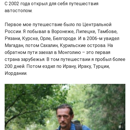
С 2002 года открыл для себя путешествия
автостопом.
Первое мое путешествие было по Центральной
России. Я побывал в Воронеже, Липецке, Тамбове,
Рязани, Курске, Орле, Белгороде. И в 2006-м увидел
Магадан, потом Сахалин, Курильские острова. На
обратном пути заехал в Монголию – это первая
страна зарубежья. В том путешествии я пробыл более
200 дней. Потом ездил по Ирану, Ираку, Турции,
Иордании.