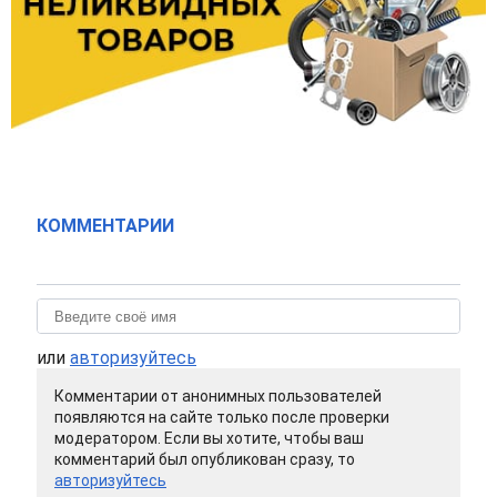
КОММЕНТАРИИ
или
авторизуйтесь
Комментарии от анонимных пользователей
появляются на сайте только после проверки
модератором. Если вы хотите, чтобы ваш
комментарий был опубликован сразу, то
авторизуйтесь