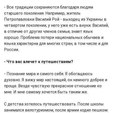
- Все традиции сохраняются благодаря людям
старшего поколения. Например, житель
Петропавловки Василий Рой - выходец из Украины в
четвертом поколении, у него уже есть внуки. Василий,
в отличие от других членов семьи, знает язык
хорошо. Проблема потери национальных обычаев и
языка характерна для многих стран, в том числе и для
России.
- Что вас влечет к путешествиям?
- Познание мира и самого себя. Я обогащаюсь
духовно. Я вижу мир настоящий, он намного добрее и
проще. Везде чувствую прекрасное отношение ко
мне. И мне самому хочется быть таким же.
С детства хотелось путешествовать. После школы
занимался велотуризмом, после армии ходил пешком.