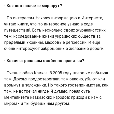
- Как составляете маршрут?
- По интересам. Нахожу информацию в Интернете,
читаю книги, что-то интересное узнаю в ходе
путешествий. Есть несколько своих журналистских
тем: исследование жизни украинских обществ за
пределами Украины, массовые репрессии. И еще
очень интересуют заброшенные железные дороги.
- Какая страна вам особенно нравится?
- Очень люблю Кавказ. В 2005 году впервые побывал
там. Друзья предостерегали: там опасно, убьют или
возьмут в заложники. Но такого гостеприимства, как
там, не встречал нигде. Я думаю, понял суть
менталитета кавказских народов: приходи к нам с
миром - и ты будешь нам другом.