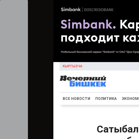
КЫРГЫЗЧА
ВСЕ НОВОСТИ
ПОЛИТИКА
ЭКОНОМ
Сатыбал