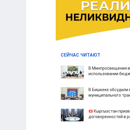
СЕЙЧАС ЧИТАЮТ
В Минпросвещения в
использовании бюдж
В Бишкеке обсудили
муниципального тра
Кыргызстан призв
договоренностей в 