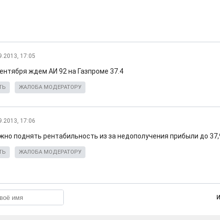
9.2013, 17:05
ентября ждем АИ 92 на Газпроме 37.4
ТЬ
ЖАЛОБА МОДЕРАТОРУ
9.2013, 17:06
ужно поднять рентабильность из за недополучения прибыли до 37,
ТЬ
ЖАЛОБА МОДЕРАТОРУ