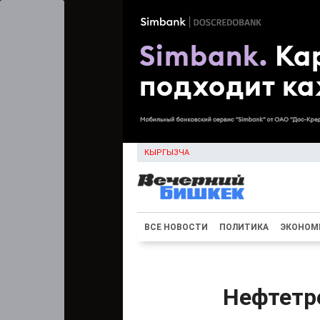
КЫРГЫЗЧА
ВСЕ НОВОСТИ
ПОЛИТИКА
ЭКОНОМ
Нефтетр