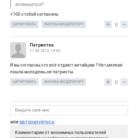
возмущаться?
+100 стобой согласень
0
ЦИТИРОВАТЬ
ЖАЛОБА МОДЕРАТОРУ
Патриотка
11.09.2013, 19:02
И вы согласны,что всё отдают китайцам ? Нет,мелкая
пошла молодёжь,не патриоты.
0
ЦИТИРОВАТЬ
ЖАЛОБА МОДЕРАТОРУ
или
авторизуйтесь
Комментарии от анонимных пользователей