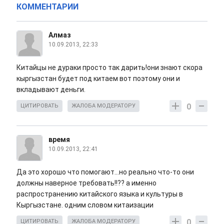
КОММЕНТАРИИ
Алмаз
10.09.2013, 22:33
Китайцы не дураки просто так дарить!они знают скора
кыргызстан будет под китаем вот поэтому они и
вкладывают деньги.
0
ЦИТИРОВАТЬ
ЖАЛОБА МОДЕРАТОРУ
время
10.09.2013, 22:41
Да это хорошо что помогают...но реально что-то они
должны наверное требовать!!?? а именно
распространению китайского языка и культуры в
Кыргызстане. одним словом китаизации
0
ЦИТИРОВАТЬ
ЖАЛОБА МОДЕРАТОРУ