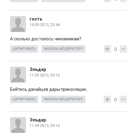
гость
10.09.2013, 23:44
А сколько досталось чиновникам?
0
ЦИТИРОВАТЬ
ЖАЛОБА МОДЕРАТОРУ
Эльдар
11.09.2013, 00:16
Бойтесь данайцев дары приносящих...
0
ЦИТИРОВАТЬ
ЖАЛОБА МОДЕРАТОРУ
Эльдар
11.09.2013, 00:16