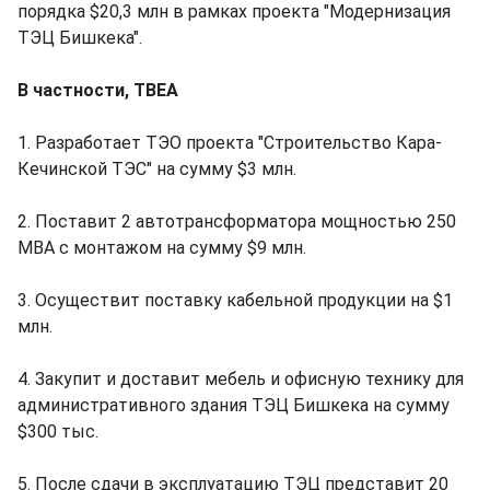
порядка $20,3 млн в рамках проекта "Модернизация
ТЭЦ Бишкека".
В частности, TBEA
1. Разработает ТЭО проекта "Строительство Кара-
Кечинской ТЭС" на сумму $3 млн.
2. Поставит 2 автотрансформатора мощностью 250
МВА с монтажом на сумму $9 млн.
3. Осуществит поставку кабельной продукции на $1
млн.
4. Закупит и доставит мебель и офисную технику для
административного здания ТЭЦ Бишкека на сумму
$300 тыс.
5. После сдачи в эксплуатацию ТЭЦ представит 20