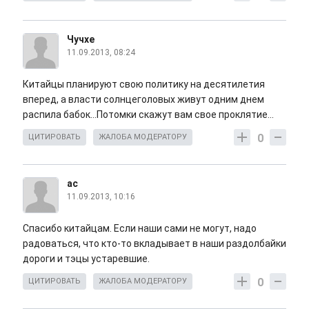
Чучхе
11.09.2013, 08:24
Китайцы планируют свою политику на десятилетия
вперед, а власти солнцеголовых живут одним днем
распила бабок...Потомки скажут вам свое проклятие...
0
ЦИТИРОВАТЬ
ЖАЛОБА МОДЕРАТОРУ
ас
11.09.2013, 10:16
Спасибо китайцам. Если наши сами не могут, надо
радоваться, что кто-то вкладывает в наши раздолбайки
дороги и тэцы устаревшие.
0
ЦИТИРОВАТЬ
ЖАЛОБА МОДЕРАТОРУ