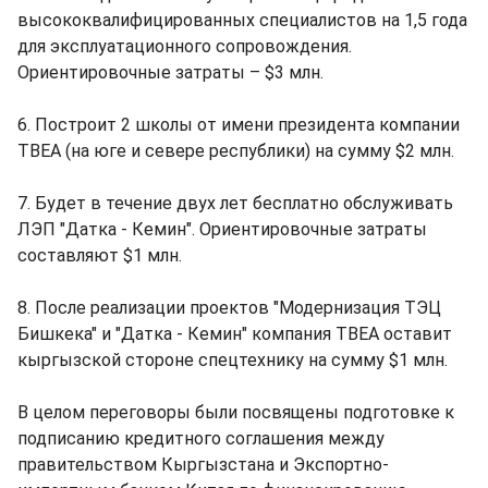
высококвалифицированных специалистов на 1,5 года
для эксплуатационного сопровождения.
Ориентировочные затраты – $3 млн.
6. Построит 2 школы от имени президента компании
TBEA (на юге и севере республики) на сумму $2 млн.
7. Будет в течение двух лет бесплатно обслуживать
ЛЭП "Датка - Кемин". Ориентировочные затраты
составляют $1 млн.
8. После реализации проектов "Модернизация ТЭЦ
Бишкека" и "Датка - Кемин" компания TBEA оставит
кыргызской стороне спецтехнику на сумму $1 млн.
В целом переговоры были посвящены подготовке к
подписанию кредитного соглашения между
правительством Кыргызстана и Экспортно-