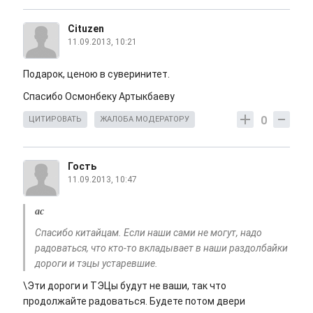
Cituzen
11.09.2013, 10:21
Подарок, ценою в суверинитет.
Спасибо Осмонбеку Артыкбаеву
0
ЦИТИРОВАТЬ
ЖАЛОБА МОДЕРАТОРУ
Гость
11.09.2013, 10:47
ас
Спасибо китайцам. Если наши сами не могут, надо
радоваться, что кто-то вкладывает в наши раздолбайки
дороги и тэцы устаревшие.
\Эти дороги и ТЭЦы будут не ваши, так что
продолжайте радоваться. Будете потом двери