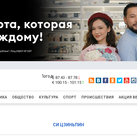
$ 87.43 - 87.78
€ 100.15 - 101.15
ИКА
ОБЩЕСТВО
КУЛЬТУРА
СПОРТ
ПРОИСШЕСТВИЯ
АКЦИЯ В
СИ ЦЗИНЬПИН