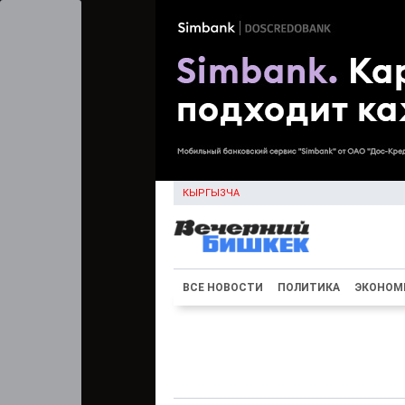
КЫРГЫЗЧА
ВСЕ НОВОСТИ
ПОЛИТИКА
ЭКОНОМ