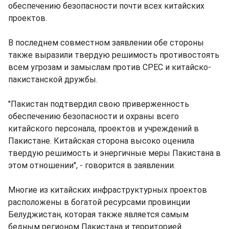
обеспечению безопасности почти всех китайских
проектов.
В последнем совместном заявлении обе стороны
также выразили твердую решимость противостоять
всем угрозам и замыслам против CPEC и китайско-
пакистанской дружбы.
"Пакистан подтвердил свою приверженность
обеспечению безопасности и охраны всего
китайского персонала, проектов и учреждений в
Пакистане. Китайская сторона высоко оценила
твердую решимость и энергичные меры Пакистана в
этом отношении", - говорится в заявлении.
Многие из китайских инфраструктурных проектов
расположены в богатой ресурсами провинции
Белуджистан, которая также является самым
бедным регионом Пакистана и территорией