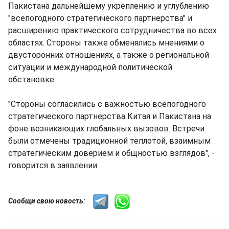
Пакистана дальнейшему укреплению и углублению
"всепогодного стратегического партнерства" и
расширению практического сотрудничества во всех
областях. Стороны также обменялись мнениями о
двусторонних отношениях, а также о региональной
ситуации и международной политической
обстановке.
"Стороны согласились с важностью всепогодного
стратегического партнерства Китая и Пакистана на
фоне возникающих глобальных вызовов. Встречи
были отмечены традиционной теплотой, взаимным
стратегическим доверием и общностью взглядов", -
говорится в заявлении.
Сообщи свою новость: