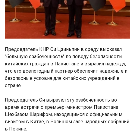
Председатель КНР Си Цзиньпин в среду высказал
"большую озабоченность" по поводу безопасности
китайских граждан в Пакистане и выразил надежду,
что его всепогодный партнер обеспечит надежные и
безопасные условия для китайских учреждений в
стране.
Председатель Си выразил эту озабоченность во
время встречи с премьер-министром Пакистана
Шехбазом Шарифом, находящимся с официальным
визитом в Китае, в Большом зале народных собраний
в Пекине.