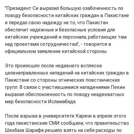
"Президент Си выразил большую озабоченность по
поводу безопасности китайских граждан в Пакистане
и передал свою надежду на то, что Пакистан
обеспечит надежные и безопасные условия для
китайских учреждений и персонала, работающих там
над проектами сотрудничества", - говорится в
официальном заявлении китайской стороны.
Это произошло после недавнего всплеска
целенаправленных нападений на китайских граждан в
Пакистане со стороны этнических повстанческих
групп. В связи с участившимися нападениями Пекин
выразил обеспокоенность по поводу неадекватных
мер безопасности Исламабада.
После взрыва в университете Карачи в апреле этого
года пакистанские СМИ сообщили, что правительство
Шехбаза Шарифа решило взять на себя расходы по