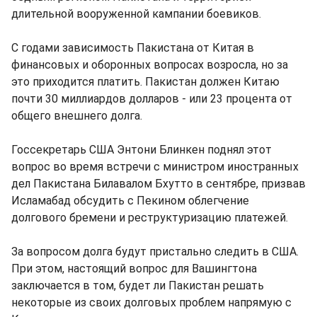
длительной вооруженной кампании боевиков.
С годами зависимость Пакистана от Китая в
финансовых и оборонных вопросах возросла, но за
это приходится платить. Пакистан должен Китаю
почти 30 миллиардов долларов - или 23 процента от
общего внешнего долга.
Госсекретарь США Энтони Блинкен поднял этот
вопрос во время встречи с министром иностранных
дел Пакистана Билавалом Бхутто в сентябре, призвав
Исламабад обсудить с Пекином облегчение
долгового бремени и реструктуризацию платежей.
За вопросом долга будут пристально следить в США.
При этом, настоящий вопрос для Вашингтона
заключается в том, будет ли Пакистан решать
некоторые из своих долговых проблем напрямую с