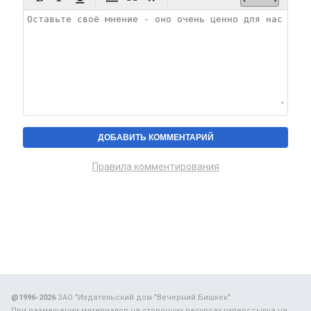
Правила комментирования
@1996-2026
ЗАО "Издательский дом "Вечерний Бишкек"
При размещении материалов на сторонних ресурсах гиперссылка на