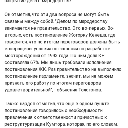
закрытие дела о мародерстве.
Он отметил, что эти два вопроса не могут быть
связаны между собой. "Делом по мародерству
занимается не правительство. Это во-первых. Во-
вторых, есть постановление Жогорку Кенеша, где
говорится, что по итогам переговоров должны быть
возвращены условия соглашения по разработке
месторождения от 1993 года. По ним доля КР
составляла 67%. Мы лишь требовали исполнения
постановления ЖК. Раз правительство не выполнило
постановление парламента, значит, мы не можем
признать его работу по итогам переговоров
удовлетворительной", - объяснил Тологонов.
Также нардеп отметил, что еще в одном пункте
постановления говорилось о необходимости
привлечения к ответственности причастных к
реструктуризации Кумтора, которая, по его словам,