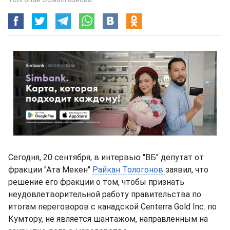
Сегодня, 20 сентября, в интервью "ВБ" депутат от
фракции "Ата Мекен"
Райкан Тологонов
заявил, что
решение его фракции о том, чтобы признать
неудовлетворительной работу правительства по
итогам переговоров с канадской Centerra Gold Inc. по
Кумтору, не является шантажом, направленным на