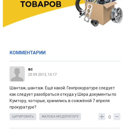
КОММЕНТАРИИ
вс
20.09.2013, 16:17
Шантаж, шантаж. Ещё какой. Генпрокуратуре следует
как следует разобраться откуда у Шера документы по
Кумтору,. которые, хранились в сожжёной 7 апреля
прокуратуре?
0
ЦИТИРОВАТЬ
ЖАЛОБА МОДЕРАТОРУ