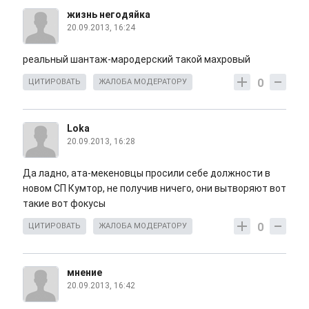
жизнь негодяйка
20.09.2013, 16:24
реальный шантаж-мародерский такой махровый
0
ЦИТИРОВАТЬ
ЖАЛОБА МОДЕРАТОРУ
Loka
20.09.2013, 16:28
Да ладно, ата-мекеновцы просили себе должности в
новом СП Кумтор, не получив ничего, они вытворяют вот
такие вот фокусы
0
ЦИТИРОВАТЬ
ЖАЛОБА МОДЕРАТОРУ
мнение
20.09.2013, 16:42