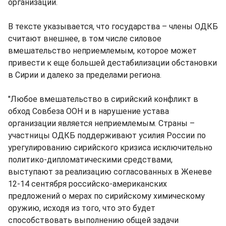
организации.
В тексте указывается, что государства – члены ОДКБ
считают внешнее, в том числе силовое
вмешательство неприемлемым, которое может
привести к еще большей дестабилизации обстановки
в Сирии и далеко за пределами региона.
"Любое вмешательство в сирийский конфликт в
обход Совбеза ООН и в нарушение устава
организации является неприемлемым. Страны –
участницы ОДКБ поддерживают усилия России по
урегулированию сирийского кризиса исключительно
политико-дипломатическими средствами,
выступают за реализацию согласованных в Женеве
12-14 сентября российско-американских
предложений о мерах по сирийскому химическому
оружию, исходя из того, что это будет
способствовать выполнению общей задачи