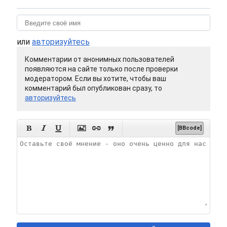
или
авторизуйтесь
Комментарии от анонимных пользователей
появляются на сайте только после проверки
модератором. Если вы хотите, чтобы ваш
комментарий был опубликован сразу, то
авторизуйтесь






[BBcode]