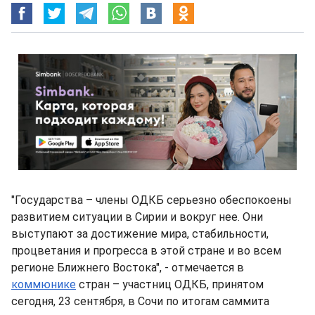
"Государства – члены ОДКБ серьезно обеспокоены
развитием ситуации в Сирии и вокруг нее. Они
выступают за достижение мира, стабильности,
процветания и прогресса в этой стране и во всем
регионе Ближнего Востока", - отмечается в
коммюнике
стран – участниц ОДКБ, принятом
сегодня, 23 сентября, в Сочи по итогам саммита