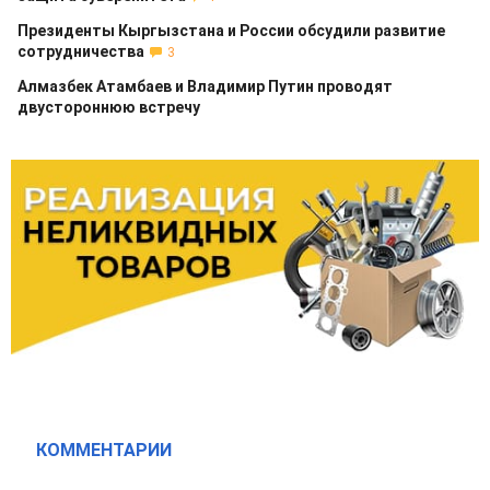
Президенты Кыргызстана и России обсудили развитие
сотрудничества
3
Алмазбек Атамбаев и Владимир Путин проводят
двустороннюю встречу
КОММЕНТАРИИ