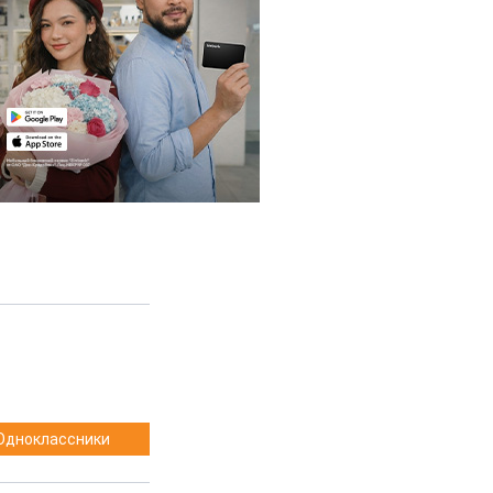
Одноклассники