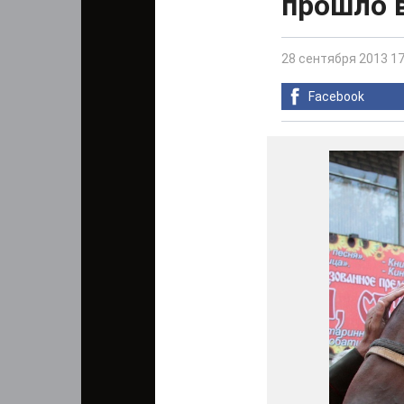
прошло 
28 сентября 2013 17
Facebook