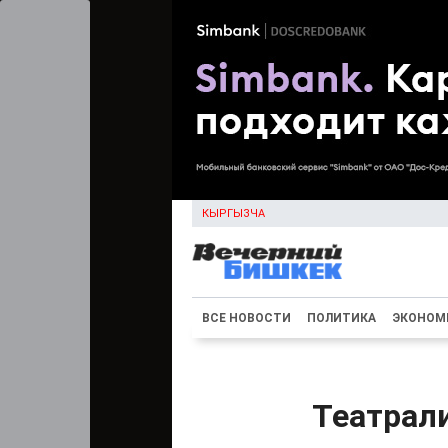
КЫРГЫЗЧА
ВСЕ НОВОСТИ
ПОЛИТИКА
ЭКОНОМ
Театрали