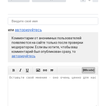
или
авторизуйтесь
Комментарии от анонимных пользователей
появляются на сайте только после проверки
модератором. Если вы хотите, чтобы ваш
комментарий был опубликован сразу, то
авторизуйтесь






[BBcode]