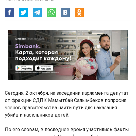
Сегодня, 2 октября, на заседании парламента депутат
от фракции СДПК Мамытбай Салымбеков попросил
членов правительства найти пути для наказания
убийц и насильников детей.
По его словам, в последнее время участились факты