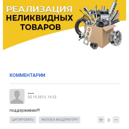
КОММЕНТАРИИ
___
02.10.2013, 10:22
поддерживаю!!!
0
ЦИТИРОВАТЬ
ЖАЛОБА МОДЕРАТОРУ