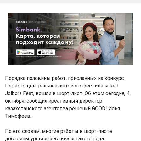
Порядка половины работ, присланных на конкурс
Первого центральноазиатского фестиваля Red
Jolbors Fest, вошли в шорт-лист. Об этом сегодня, 4
октября, сообщил креативный директор
казахстанского агентства решений GOOD! Илья
Тимофеев.
По его словам, многие работы в шорт-листе
достойны уровня фестиваля такого рода.