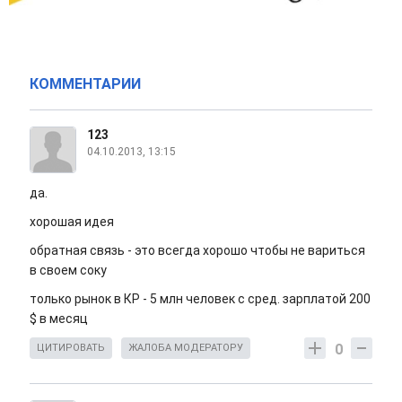
КОММЕНТАРИИ
123
04.10.2013, 13:15
да.
хорошая идея
обратная связь - это всегда хорошо чтобы не вариться
в своем соку
только рынок в КР - 5 млн человек с сред. зарплатой 200
$ в месяц
0
ЦИТИРОВАТЬ
ЖАЛОБА МОДЕРАТОРУ