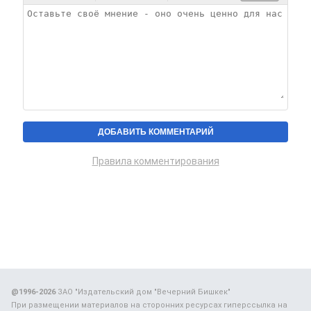
Правила комментирования
@1996-2026
ЗАО "Издательский дом "Вечерний Бишкек"
При размещении материалов на сторонних ресурсах гиперссылка на