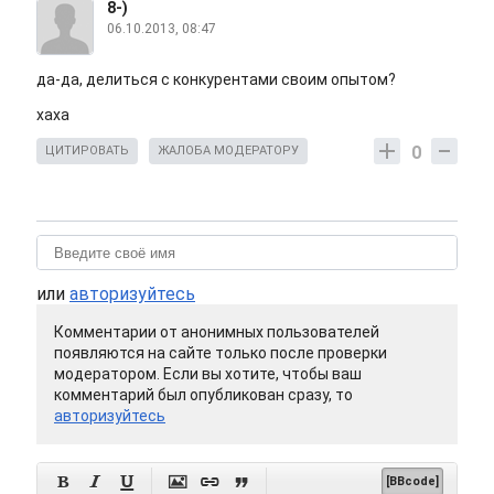
8-)
06.10.2013, 08:47
да-да, делиться с конкурентами своим опытом?
хаха
0
ЦИТИРОВАТЬ
ЖАЛОБА МОДЕРАТОРУ
или
авторизуйтесь
Комментарии от анонимных пользователей
появляются на сайте только после проверки
модератором. Если вы хотите, чтобы ваш
комментарий был опубликован сразу, то
авторизуйтесь






[BBcode]