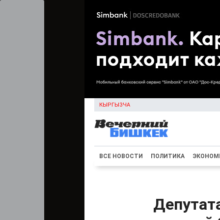
КЫРГЫЗЧА
ВСЕ НОВОСТИ
ПОЛИТИКА
ЭКОНОМ
Депутат