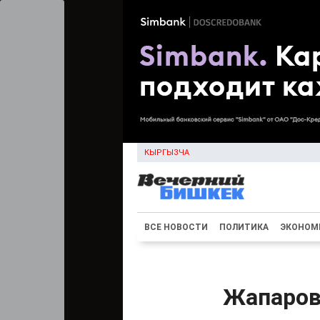
КЫРГЫЗЧА
ВСЕ НОВОСТИ
ПОЛИТИКА
ЭКОНОМ
Жапаров 