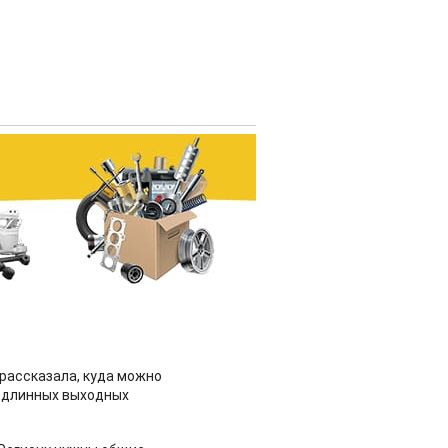
рассказала, куда можно
 длинных выходных