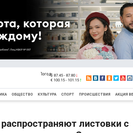
$ 87.45 - 87.80
€ 100.15 - 101.15
ИКА
ОБЩЕСТВО
КУЛЬТУРА
СПОРТ
ПРОИСШЕСТВИЯ
АКЦИЯ В
 распространяют листовки с