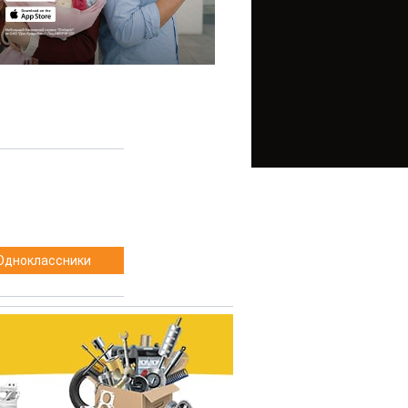
Одноклассники