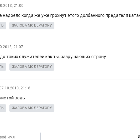
0.2013, 21:00
е надоело когда же уже грохнут этого долбанного предателя ката
ТЬ
ЖАЛОБА МОДЕРАТОРУ
0.2013, 21:07
адо таких служителей как ты, разрушающих страну
ТЬ
ЖАЛОБА МОДЕРАТОРУ
07.10.2013, 21:16
чистой воды
ТЬ
ЖАЛОБА МОДЕРАТОРУ