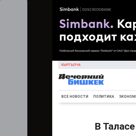
КЫРГЫЗЧА
ВСЕ НОВОСТИ
ПОЛИТИКА
ЭКОНОМ
В Таласе