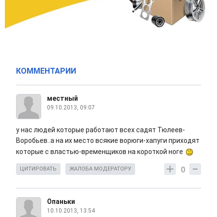
КОММЕНТАРИИ
местный
09.10.2013, 09:07
у нас людей которые работают всех садят Тюлеев-
Воробьев..а на их место всякие ворюги-хапуги приходят
которые с властью-временщиков на короткой ноге
0
ЦИТИРОВАТЬ
ЖАЛОБА МОДЕРАТОРУ
Опаньки
10.10.2013, 13:54