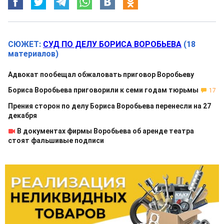
СЮЖЕТ:
СУД ПО ДЕЛУ БОРИСА ВОРОБЬЕВА
(18
материалов)
Адвокат пообещал обжаловать приговор Воробьеву
Бориса Воробьева приговорили к семи годам тюрьмы
17
Прения сторон по делу Бориса Воробьева перенесли на 27
декабря
В документах фирмы Воробьева об аренде театра
стоят фальшивые подписи