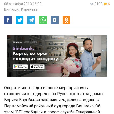
08 октября 2013 16:09
2103
6
Виктория Куренева
Оперативно-следственные мероприятия в
отношении экс-директора Русского театра драмы
Бориса Воробьева закончились, дело передано в
Первомайский районный суд города Бишкека. Об
этом "ВБ" сообщили в пресс-службе Генеральной