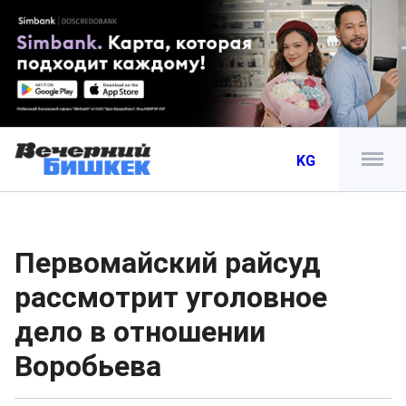
KG
Первомайский райсуд
рассмотрит уголовное
дело в отношении
Воробьева