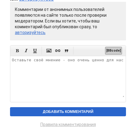
Комментарии от анонимных пользователей
появляются на сайте только после проверки
модератором. Если вы хотите, чтобы ваш
комментарий был опубликован сразу, то
авторизуйтесь






[BBcode]
Правила комментирования