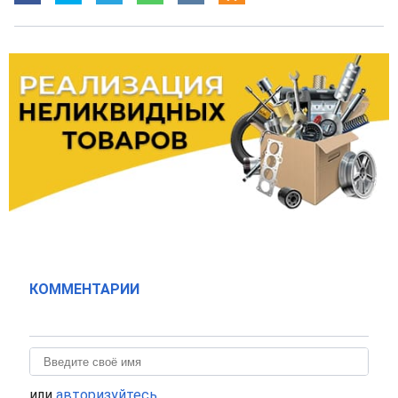
КОММЕНТАРИИ
или
авторизуйтесь