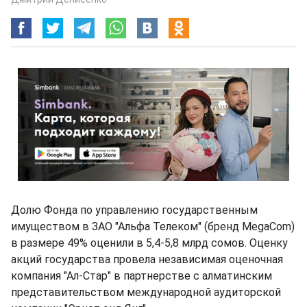
Долю Фонда по управлению государственным
имуществом в ЗАО "Альфа Телеком" (бренд MegaCom)
в размере 49% оценили в 5,4-5,8 млрд сомов. Оценку
акций государства провела независимая оценочная
компания "Ал-Стар" в партнерстве с алматинским
представительством международной аудиторской