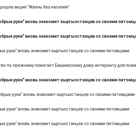
прошла акция "Жизнь без насилия"
обрые руки" вновь знакомит кыргызстанцев со своими питомц
обрые руки" вновь знакомит кыргызстанцев со своими питомц
ые руки" вновь знакомит кыргызстанцев со своими питомцами
во по-прежнему помогает Бишкекскому дому-интернату для пож
обрые руки" вновь знакомит кыргызстанцев со своими питомц
брые руки" вновь знакомит кыргызстанцев со своими питомцами
ые руки" вновь знакомит кыргызстанцев со своими питомцами
ые руки" вновь знакомит кыргызстанцев со своими питомцами