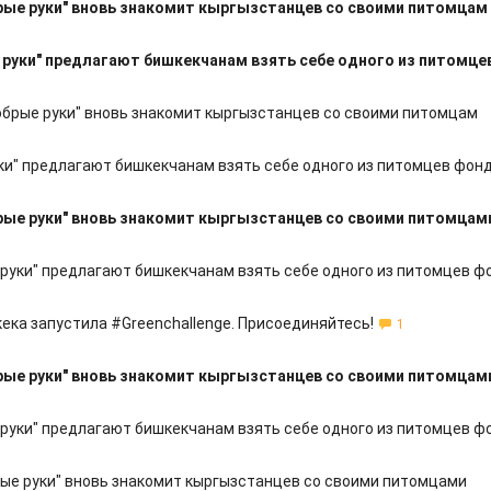
ые руки" вновь знакомит кыргызстанцев со своими питомцам
 руки" предлагают бишкекчанам взять себе одного из питомце
брые руки" вновь знакомит кыргызстанцев со своими питомцам
ки" предлагают бишкекчанам взять себе одного из питомцев фон
ые руки" вновь знакомит кыргызстанцев со своими питомцам
руки" предлагают бишкекчанам взять себе одного из питомцев ф
ека запустила #Greenchallenge. Присоединяйтесь!
1
ые руки" вновь знакомит кыргызстанцев со своими питомцам
руки" предлагают бишкекчанам взять себе одного из питомцев ф
ые руки" вновь знакомит кыргызстанцев со своими питомцами