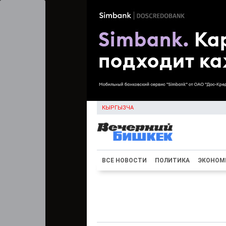
КЫРГЫЗЧА
ВСЕ НОВОСТИ
ПОЛИТИКА
ЭКОНОМ