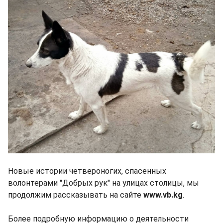
Новые истории четвероногих, спасенных
волонтерами "Добрых рук" на улицах столицы, мы
продолжим рассказывать на сайте
www.vb.kg
.
Более подробную информацию о деятельности