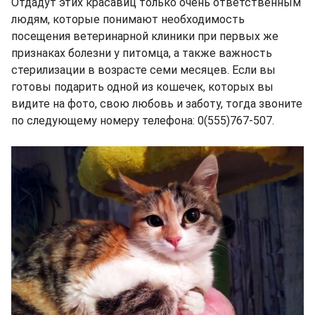
Отдадут этих красавиц только очень ответственным
людям, которые понимают необходимость
посещения ветеринарной клиники при первых же
признаках болезни у питомца, а также важность
стерилизации в возрасте семи месяцев. Если вы
готовы подарить одной из кошечек, которых вы
видите на фото, свою любовь и заботу, тогда звоните
по следующему номеру телефона: 0(555)767-507.