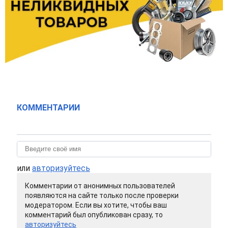
КОММЕНТАРИИ
или
авторизуйтесь
Комментарии от анонимных пользователей
появляются на сайте только после проверки
модератором. Если вы хотите, чтобы ваш
комментарий был опубликован сразу, то
авторизуйтесь