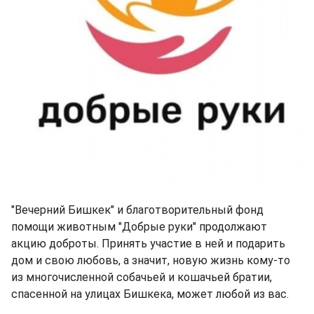
"Вечерний Бишкек" и благотворительный фонд
помощи животным "Добрые руки" продолжают
акцию доброты. Принять участие в ней и подарить
дом и свою любовь, а значит, новую жизнь кому-то
из многочисленной собачьей и кошачьей братии,
спасенной на улицах Бишкека, может любой из вас.