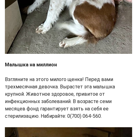
Малышка на миллион
Взгляните на этого милого щенка! Перед вами
трехмесячная девочка. Вырастет эта малышка
крупной. Животное здоровое, привитое от
инфекционных заболеваний. В возрасте семи
месяцев фонд гарантирует взять на себя ее
стерилизацию. Набирайте: 0(700) 064-560.