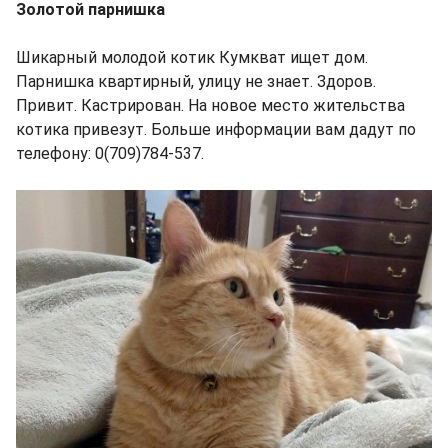
Золотой парнишка
Шикарный молодой котик Кумкват ищет дом.
Парнишка квартирный, улицу не знает. Здоров.
Привит. Кастрирован. На новое место жительства
котика привезут. Больше информации вам дадут по
телефону: 0(709)784-537.