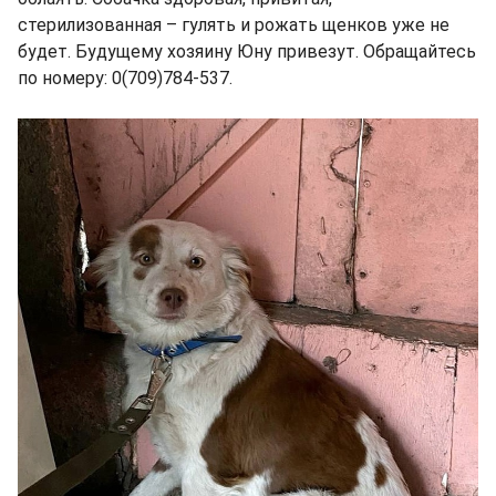
стерилизованная – гулять и рожать щенков уже не
будет. Будущему хозяину Юну привезут. Обращайтесь
по номеру: 0(709)784-537.