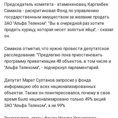
Председатель комитета - атамекеновец Карганбек
Самаков - раскритиковал Фонд по управлению
государственным имуществом за желание продать
ЗАО "Альфа Телеком". "Вы в очередной раз хотите
продать курицу, которая несет золотые яйца", - сказал
он.
Самаков отметил, что нужно провести депутатское
расследование. "Предлагаю пока приостановить
программу приватизации 48 объектов, в том числе и
"Альфа Телекома", - подчеркнул парламентарий.
Депутат Марат Султанов запросил у фонда
информацию обо всех национализированных
объектах. Также он поинтересовался, почему в свое
время было национализировано только 49% акций
ЗАО "Альфа Телеком", а не 99%.