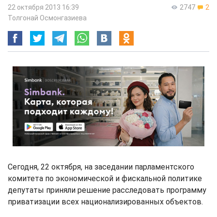
22 октября 2013 16:39
2747
2
Толгонай Осмонгазиева
Сегодня, 22 октября, на заседании парламентского
комитета по экономической и фискальной политике
депутаты приняли решение расследовать программу
приватизации всех национализированных объектов.