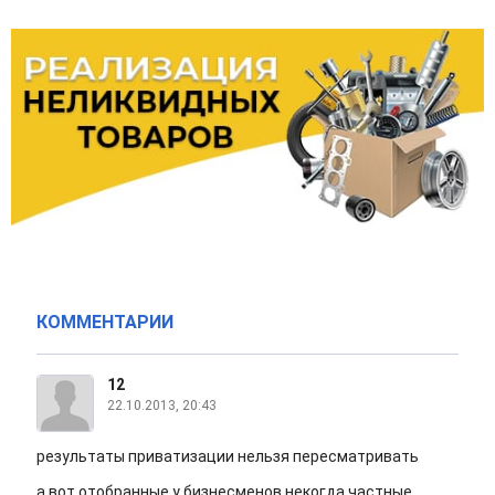
КОММЕНТАРИИ
12
22.10.2013, 20:43
результаты приватизации нельзя пересматривать
а вот отобранные у бизнесменов некогда частные