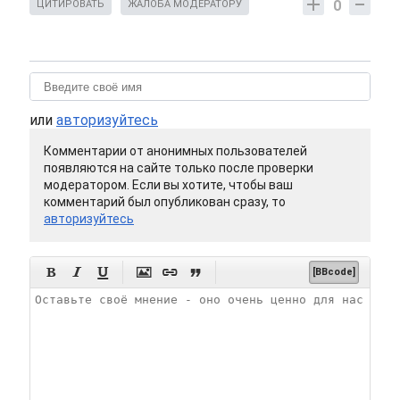
0
ЦИТИРОВАТЬ
ЖАЛОБА МОДЕРАТОРУ
или
авторизуйтесь
Комментарии от анонимных пользователей
появляются на сайте только после проверки
модератором. Если вы хотите, чтобы ваш
комментарий был опубликован сразу, то
авторизуйтесь






[BBcode]