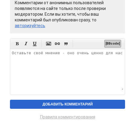
Комментарии от анонимных пользователей
появляются на сайте только после проверки
модератором. Если вы хотите, чтобы ваш
комментарий был опубликован сразу, то
авторизуйтесь






[BBcode]
Правила комментирования