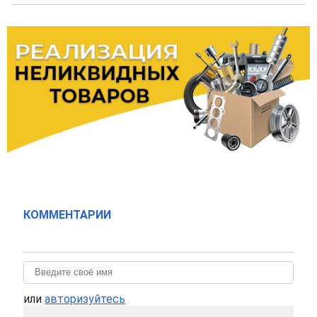
КОММЕНТАРИИ
или
авторизуйтесь