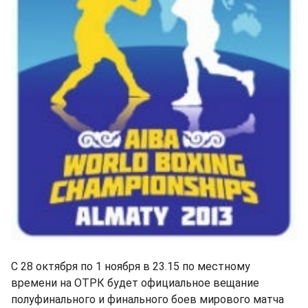
С 28 октября по 1 ноября в 23.15 по местному
времени на ОТРК будет официальное вещание
полуфинального и финального боев мирового матча