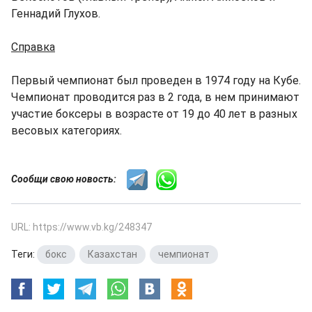
Геннадий Глухов.
Справка
Первый чемпионат был проведен в 1974 году на Кубе.
Чемпионат проводится раз в 2 года, в нем принимают
участие боксеры в возрасте от 19 до 40 лет в разных
весовых категориях.
Сообщи свою новость:
URL: https://www.vb.kg/248347
Теги:
бокс
,
Казахстан
,
чемпионат