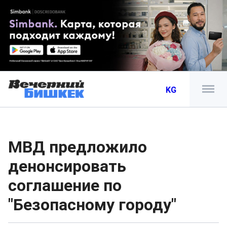
KG
МВД предложило
денонсировать
соглашение по
"Безопасному городу"