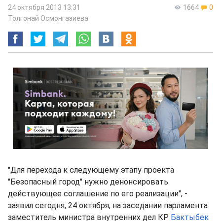
24 октября 2013 13:31
1664
0
Толгонай Осмонгазиева
"Для перехода к следующему этапу проекта
"Безопасный город" нужно денонсировать
действующее соглашение по его реализации", -
заявил сегодня, 24 октября, на заседании парламента
заместитель министра внутренних дел КР
Бактыбек