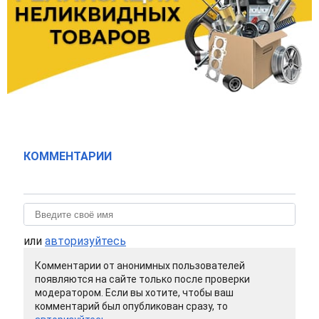
КОММЕНТАРИИ
или
авторизуйтесь
Комментарии от анонимных пользователей
появляются на сайте только после проверки
модератором. Если вы хотите, чтобы ваш
комментарий был опубликован сразу, то