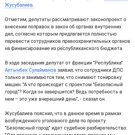
Жусубалиев.
Отметим, депутаты рассматривают законопроект о
внесении поправок в закон об органах внутренних
дел, согласно которым предлагается полностью
перевести сотрудников правоохранительных органов
на финансирование из республиканского бюджета.
В ходе заседания депутат от фракции "Республика"
Алтынбек Сулайманов
заявил, что сотрудники ДПС
только и занимаются тем, что снимают тонировку
машин. "А что происходит с проектом "Безопасный
город"? Когда он завершится? Ведь потребность в
нем – это уже вчерашний день", - сказал он.
Жусубалиев пояснил, что в данное время в рамках
возбужденного уголовного дела по проекту
"Безопасный город" идет судебное разбирательство.