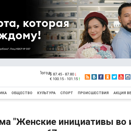
$ 87.45 - 87.80
€ 100.15 - 101.15
ИКА
ОБЩЕСТВО
КУЛЬТУРА
СПОРТ
ПРОИСШЕСТВИЯ
АКЦИЯ В
ма "Женские инициативы во 