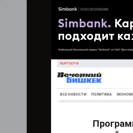
КЫРГЫЗЧА
ВСЕ НОВОСТИ
ПОЛИТИКА
ЭКОНОМ
Програм