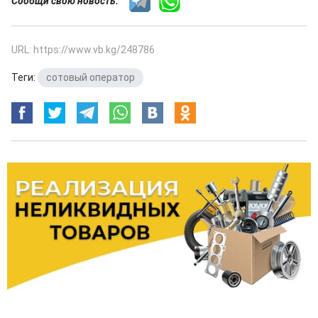
Сообщи свою новость:
URL: https://www.vb.kg/248786
Теги:
сотовый оператор