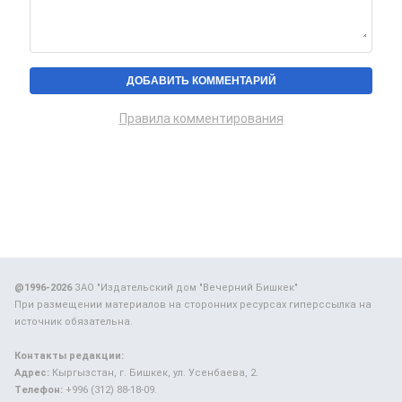
Правила комментирования
@1996-2026
ЗАО "Издательский дом "Вечерний Бишкек"
При размещении материалов на сторонних ресурсах гиперссылка на
источник обязательна.
Контакты редакции:
Адрес:
Кыргызстан, г. Бишкек, ул. Усенбаева, 2.
Телефон:
+996 (312) 88-18-09.