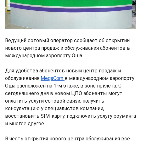
Ведущий сотовый оператор сообщает об открытии
нового центра продаж и обслуживания абонентов в
международном аэропорту Оша.
Для удобства абонентов новый центр продаж и
обслуживания
MegaCom
в международном аэропорту
Оша расположен на 1-м этаже, в зоне прилета. С
сегодняшнего дня в новом ЦПО абоненты могут
оплатить услуги сотовой связи, получить
консультацию у специалистов компании,
восстановить SIM-карту, подключить услугу роуминга
и многое другое.
В честь открытия нового центра обслуживания все