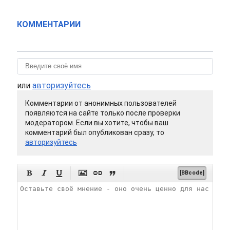
КОММЕНТАРИИ
или
авторизуйтесь
Комментарии от анонимных пользователей
появляются на сайте только после проверки
модератором. Если вы хотите, чтобы ваш
комментарий был опубликован сразу, то
авторизуйтесь






[BBcode]