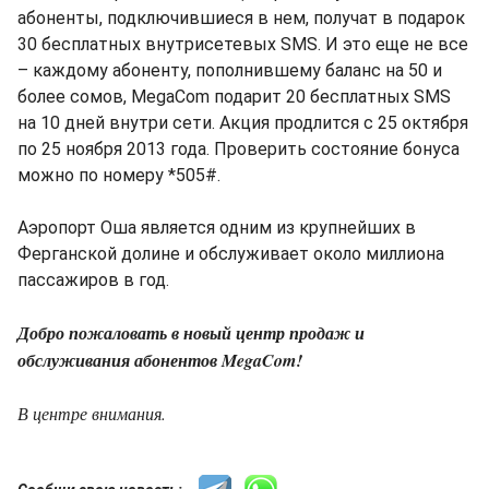
абоненты, подключившиеся в нем, получат в подарок
30 бесплатных внутрисетевых SMS. И это еще не все
– каждому абоненту, пополнившему баланс на 50 и
более сомов, MegaCom подарит 20 бесплатных SMS
на 10 дней внутри сети. Акция продлится с 25 октября
по 25 ноября 2013 года. Проверить состояние бонуса
можно по номеру *505#.
Аэропорт Оша является одним из крупнейших в
Ферганской долине и обслуживает около миллиона
пассажиров в год.
Добро пожаловать в новый центр продаж и
обслуживания абонентов MegaCom!
В центре внимания.