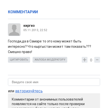
КОММЕНТАРИИ
киргиз
05.11.2013, 22:52
Господи,да в Самаре то это кому может быть
интересно? Что кыргыстан может там показать???
Смешно право!
0
ЦИТИРОВАТЬ
ЖАЛОБА МОДЕРАТОРУ
или
авторизуйтесь
Комментарии от анонимных пользователей
появляются на сайте только после проверки