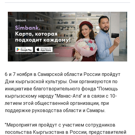
6 и 7 ноября в Самарской области России пройдут
Дни кыргызской культуры. Они организуются по
инициативе благотворительного фонда "Помощь
кыргызскому народу "Манас-Ата" и в связи с 10-
летием этой общественной организации, при
поддержке руководства области и Самары.
"Мероприятия пройдут с участием сотрудников
посольства Кыргызстана в России, представителей