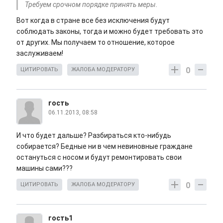
Требуем срочном порядке принять меры.
Вот когда в стране все без исключения будут
соблюдать законы, тогда и можно будет требовать это
от других. Мы получаем то отношение, которое
заслуживаем!
0
ЦИТИРОВАТЬ
ЖАЛОБА МОДЕРАТОРУ
гость
06.11.2013, 08:58
И что будет дальше? Разбираться кто-нибудь
собирается? Бедные ни в чем невиновные граждане
остануться с носом и будут ремонтировать свои
машины сами???
0
ЦИТИРОВАТЬ
ЖАЛОБА МОДЕРАТОРУ
гость1