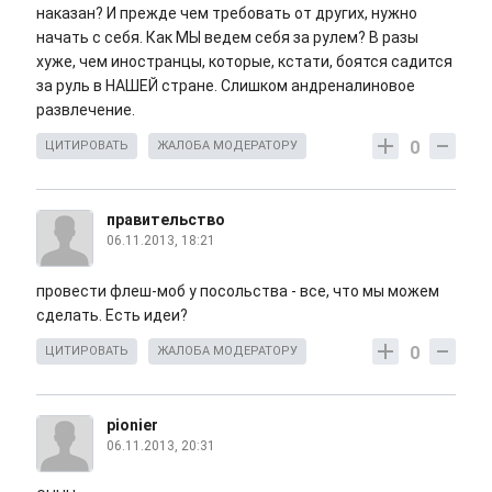
наказан? И прежде чем требовать от других, нужно
начать с себя. Как МЫ ведем себя за рулем? В разы
хуже, чем иностранцы, которые, кстати, боятся садится
за руль в НАШЕЙ стране. Слишком андреналиновое
развлечение.
0
ЦИТИРОВАТЬ
ЖАЛОБА МОДЕРАТОРУ
правительство
06.11.2013, 18:21
провести флеш-моб у посольства - все, что мы можем
сделать. Есть идеи?
0
ЦИТИРОВАТЬ
ЖАЛОБА МОДЕРАТОРУ
pionier
06.11.2013, 20:31