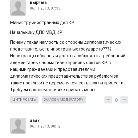
кыргыз
06.11.2013, 07:35
Министру иностранных дел КР.
Начальнику ДПС МВД КР.
Почему такая наглость со стороны дипломатических
представительств иностранных государств????
Иностранцы обязаны и должны соблюдать требований
элементарных нормативно правовых актов КР, с
нашими гражданами и представителями
дипломатических представительств за рубежом за
такие поступки не церемонятся, есть факты привести.
Требуем срочном порядке принять меры.
0
ЦИТИРОВАТЬ
ЖАЛОБА МОДЕРАТОРУ
ааа?
06.11.2013, 08:12