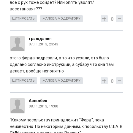
все с рук тоже сойдет? Или опять уволят/
восстановят???
0
ЦИТИРОВАТЬ
ЖАЛОБА МОДЕРАТОРУ
гражданин
07.11.2013, 23:43
этого форда подрезали, а то что уехали, это было
сделано согласно инструкции, а субару что она там
делает, вообще непонятно
0
ЦИТИРОВАТЬ
ЖАЛОБА МОДЕРАТОРУ
Асылбек
08.11.2013, 19:00
"Какому посольству принадлежит "Форд", пока
неизвестно. По некоторым данным, к посольству США. В