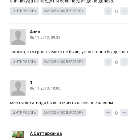
они никуда не поедут, и если поедут до не далеко.
0
ЦИТИРОВАТЬ
ЖАЛОБА МОДЕРАТОРУ
Азис
06.11.2013, 09:39
..жалко, что гранотомета не было, уж он точно бы догнал
0
ЦИТИРОВАТЬ
ЖАЛОБА МОДЕРАТОРУ
1
06.11.2013, 10:00
менты лохи. надо было открыть огонь по колесам.
0
ЦИТИРОВАТЬ
ЖАЛОБА МОДЕРАТОРУ
А Саттарханов