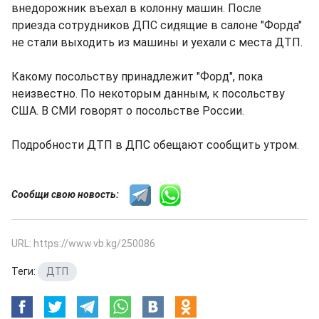
внедорожник въехал в колонну машин. После
приезда сотрудников ДПС сидящие в салоне "Форда"
не стали выходить из машины и уехали с места ДТП.
Какому посольству принадлежит "Форд", пока
неизвестно. По некоторым данным, к посольству
США. В СМИ говорят о посольстве России.
Подробности ДТП в ДПС обещают сообщить утром.
Сообщи свою новость:
URL: https://www.vb.kg/250086
Теги:
ДТП