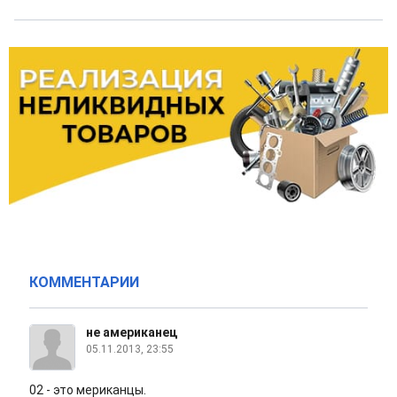
КОММЕНТАРИИ
не американец
05.11.2013, 23:55
02 - это мериканцы.