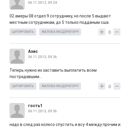
06.11.2013, 09:34
02 амеры 08 отдел 9 сотруднику, но после 5 выдают
местным сотрудникам, до 5 только подданым сша.
0
ЦИТИРОВАТЬ
ЖАЛОБА МОДЕРАТОРУ
Азис
06.11.2013, 09:36
Теперь нужно их заставить выплатить всем
пострадавшим...
0
ЦИТИРОВАТЬ
ЖАЛОБА МОДЕРАТОРУ
гость1
06.11.2013, 09:36
надо в след раз колесо спустить и всу 4 между прочим и