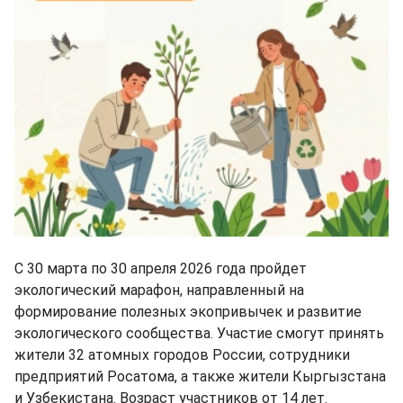
С 30 марта по 30 апреля 2026 года пройдет
экологический марафон, направленный на
формирование полезных экопривычек и развитие
экологического сообщества. Участие смогут принять
жители 32 атомных городов России, сотрудники
предприятий Росатома, а также жители Кыргызстана
и Узбекистана. Возраст участников от 14 лет.