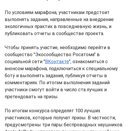
По условиям марафона, участникам предстоит
выполнять задания, направленные на внедрение
экологичных практик в повседневную жизнь, и
публиковать отчеты в сообществе проекта.
Чтобы принять участие, необходимо перейти в
сообщество "Экосообщество Росатома" в
социальной сети "
ВКонтакте
", ознакомиться с
анонсом марафона, подключиться к специальному
боту и выполнять задания, публикуя отчеты в
комментариях. По итогам выполнения заданий
участники смогут войти в число ста лучших и
претендовать на призы.
По итогам конкурса определят 100 лучших
участников, которые получат призы. В частности,
предусмотрены три пары беспроводных наушников