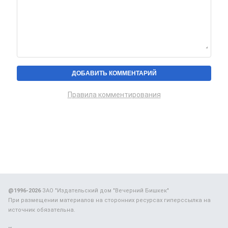
Правила комментирования
@1996-2026
ЗАО "Издательский дом "Вечерний Бишкек"
При размещении материалов на сторонних ресурсах гиперссылка на
источник обязательна.