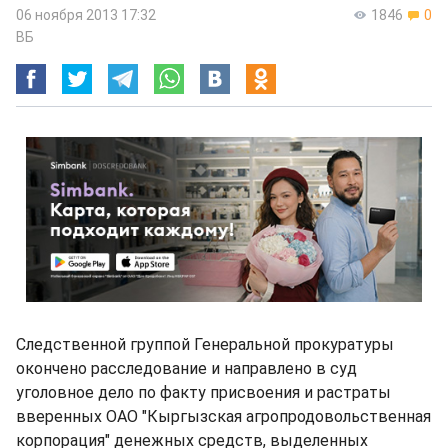
06 ноября 2013 17:32
1846
0
ВБ
Следственной группой Генеральной прокуратуры
окончено расследование и направлено в суд
уголовное дело по факту присвоения и растраты
вверенных ОАО "Кыргызская агропродовольственная
корпорация" денежных средств, выделенных