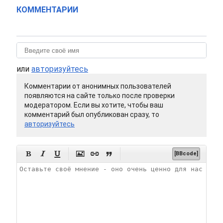
КОММЕНТАРИИ
или
авторизуйтесь
Комментарии от анонимных пользователей
появляются на сайте только после проверки
модератором. Если вы хотите, чтобы ваш
комментарий был опубликован сразу, то
авторизуйтесь






[BBcode]