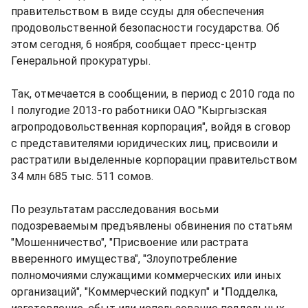
правительством в виде ссуды для обеспечения
продовольственной безопасности государства. Об
этом сегодня, 6 ноября, сообщает пресс-центр
Генеральной прокуратуры.
Так, отмечается в сообщении, в период с 2010 года по
I полугодие 2013-го работники ОАО "Кыргызская
агропродовольственная корпорация", войдя в сговор
с представителями юридических лиц, присвоили и
растратили выделенные корпорации правительством
34 млн 685 тыс. 511 сомов.
По результатам расследования восьми
подозреваемым предъявлены обвинения по статьям
"Мошенничество", "Присвоение или растрата
вверенного имущества", "Злоупотребление
полномочиями служащими коммерческих или иных
организаций", "Коммерческий подкуп" и "Подделка,