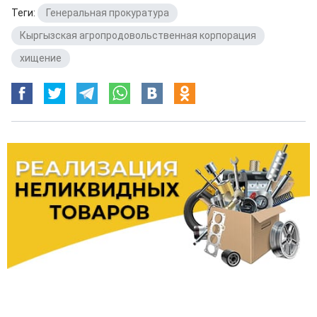
Теги:
Генеральная прокуратура
,
Кыргызская агропродовольственная корпорация
,
хищение