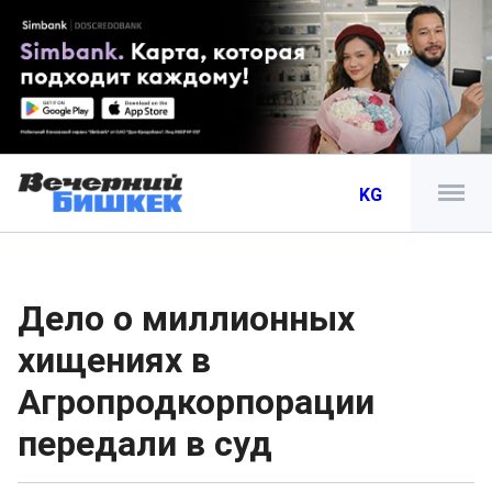
KG
Дело о миллионных
хищениях в
Агропродкорпорации
передали в суд