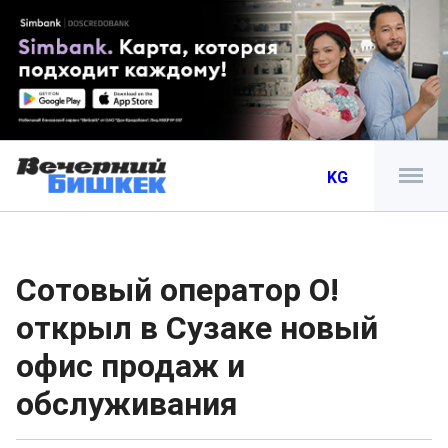
KG
Сотовый оператор О!
открыл в Сузаке новый
офис продаж и
обслуживания