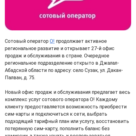
Сотовый оператор
О!
продолжает активное
региональное развитие и открывает 27-й офис
продаж и обслуживания в стране. Очередное
региональное подразделение открыто в Джалал-
Абадской области по адресу: село Сузак, ул. Дакан-
Палван, д. 75.
Новый офис продаж и обслуживания предлагает весь
комплекс услуг сотового оператора О! Каждому
клиенту предоставляется возможность приобрести
сим-карты и подключиться к сети, выбрать
подходящий тарифный план или услугу, восстановить
потерянную сим-карту, пополнить баланс без
комиссии, а также узнать и воспользоваться