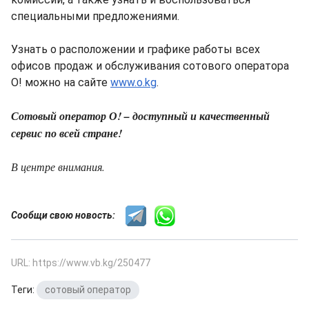
специальными предложениями.
Узнать о расположении и графике работы всех
офисов продаж и обслуживания сотового оператора
О! можно на сайте
www.o.kg
.
Сотовый оператор О! – доступный и качественный
сервис по всей стране!
В центре внимания.
Сообщи свою новость:
URL: https://www.vb.kg/250477
Теги:
сотовый оператор