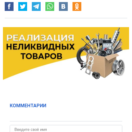
КОММЕНТАРИИ