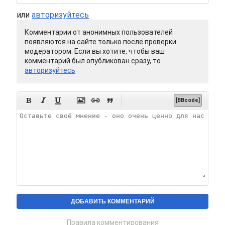
или
авторизуйтесь
Комментарии от анонимных пользователей
появляются на сайте только после проверки
модератором. Если вы хотите, чтобы ваш
комментарий был опубликован сразу, то
авторизуйтесь






[BBcode]
Правила комментирования