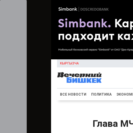
КЫРГЫЗЧА
ВСЕ НОВОСТИ
ПОЛИТИКА
ЭКОНОМ
Глава М