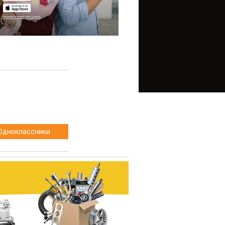
Одноклассники